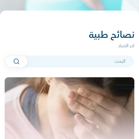
نصائح طبية
اخر الاخبار