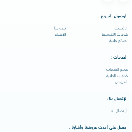
الوصول السريع :
الرئيسية
نبذة عنا
خدمات التقسيط
الأطباء
نصائح طبية
الخدمات :
جميع الخدمات
خدمات الطبية
العروض
الإتصال بنا :
الإتصال بنا
احصل على أحدث عروضنا وأخبارنا :