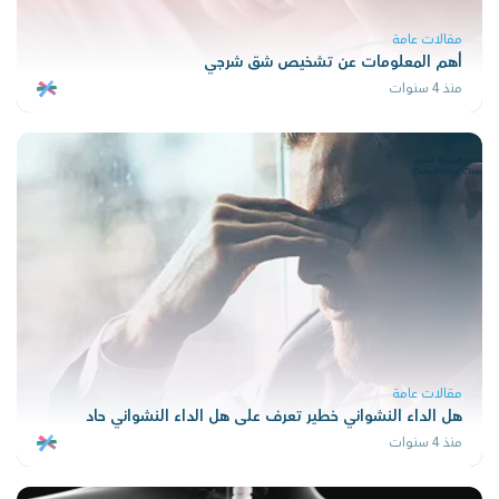
مقالات عامة
أهم المعلومات عن تشخيص شق شرجي
منذ 4 سنوات
مقالات عامة
هل الداء النشواني خطير تعرف على هل الداء النشواني حاد
منذ 4 سنوات