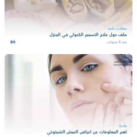
مقالات عامة
ملف حول علاج التسمم الكحولي في المنزل
منذ 4 سنوات
جلدية
اهم المعلومات عن اعراض النمش الشيخوخي