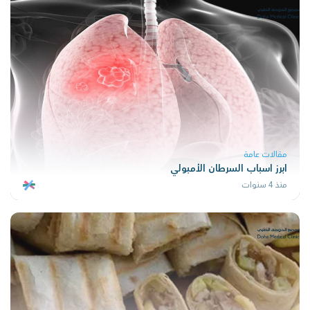
مقالات عامة
ابرز اسباب السرطان الأمبولي
منذ 4 سنوات