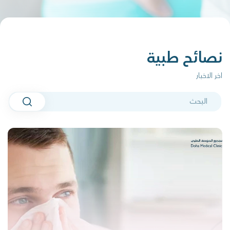
نصائح طبية
اخر الاخبار