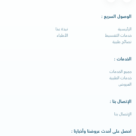
الوصول السريع :
الرئيسية
نبذة عنا
خدمات التقسيط
الأطباء
نصائح طبية
الخدمات :
جميع الخدمات
خدمات الطبية
العروض
الإتصال بنا :
الإتصال بنا
احصل على أحدث عروضنا وأخبارنا :