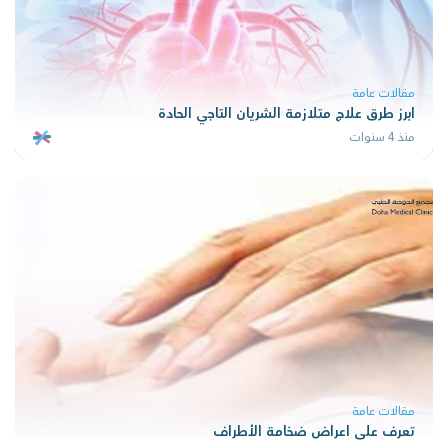
مقالات عامة
ابرز طرق علاج متلازمة الشريان التاجي الحادة
منذ 4 سنوات
مقالات عامة
تعرف على اعراض ضخامة الأطراف