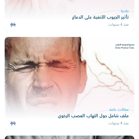
جلدية
تأثير الجيوب الأنفية على الدماغ
منذ 4 سنوات
مقالات عامة
ملف شامل حول التهاب العصب الرخوي
منذ 4 سنوات