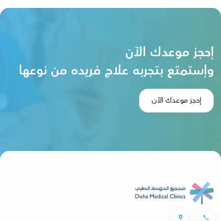
إحجز موعدك الآن
وإستمتع بتجربه علاج فريده من نوعها
إحجز موعدك الآن