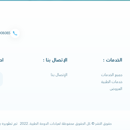
008085
الخدمات :
الإتصال بنا :
اح
رق
جميع الخدمات
الإتصال بنا
خدمات الطبية
العروض
تم تطويره 
حقوق النشر © كل الحقوق محفوظة لعيادات الدوحة الطبية. 2022