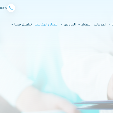
8085
ا
الخدمات
الأطباء
العروض
الأخبار والمقالات
تواصل معنا