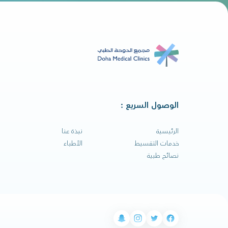
الوصول السريع :
الرئيسية
نبذة عنا
خدمات التقسيط
الأطباء
نصائح طبية