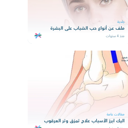
جلدية
ملف عن أنواع حب الشباب على البشرة
منذ 4 سنوات
مقالات عامة
اليك ابرز الأسباب علاج تمزق وتر العرقوب