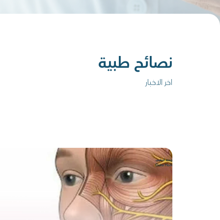
نصائح طبية
اخر الاخبار