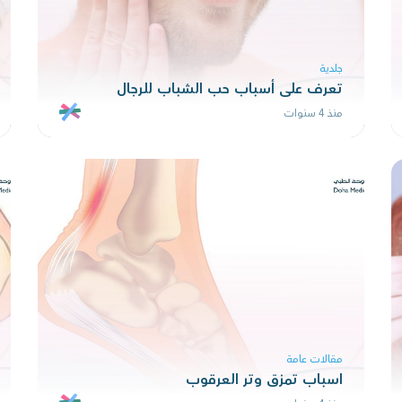
جلدية
تعرف على أسباب حب الشباب للرجال
منذ 4 سنوات
مقالات عامة
اسباب تمزق وتر العرقوب