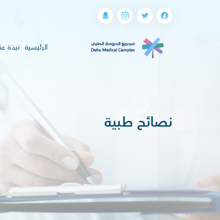
(current)
الرئيسية
نبذة عن
نصائح طبية