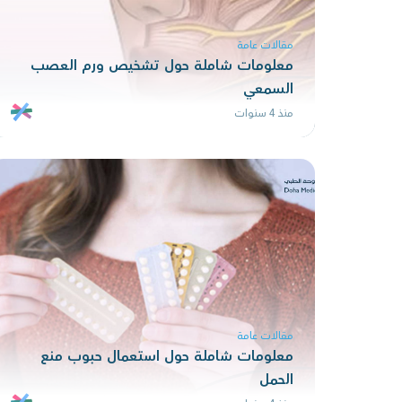
مقالات عامة
معلومات شاملة حول تشخيص ورم العصب
السمعي
منذ 4 سنوات
مقالات عامة
معلومات شاملة حول استعمال حبوب منع
الحمل