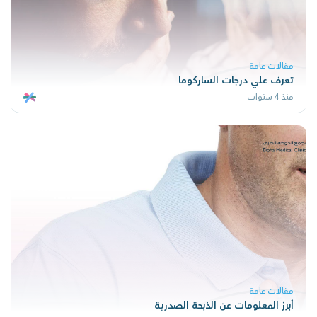
مقالات عامة
تعرف علي درجات الساركوما
منذ 4 سنوات
مقالات عامة
أبرز المعلومات عن الذبحة الصدرية