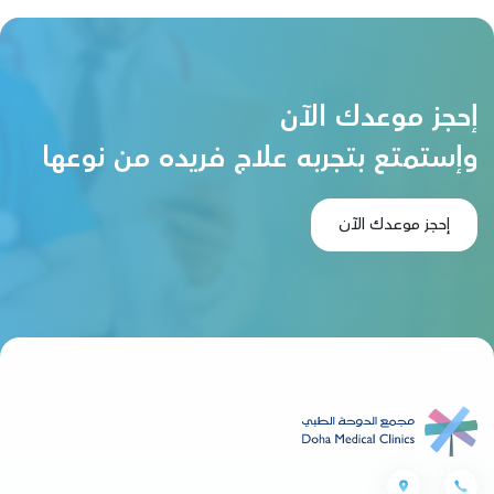
إحجز موعدك الآن
وإستمتع بتجربه علاج فريده من نوعها
إحجز موعدك الآن