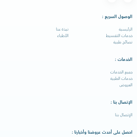
الوصول السريع :
الرئيسية
نبذة عنا
خدمات التقسيط
الأطباء
نصائح طبية
الخدمات :
جميع الخدمات
خدمات الطبية
العروض
الإتصال بنا :
الإتصال بنا
احصل على أحدث عروضنا وأخبارنا :