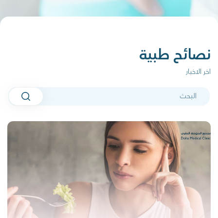
نصائح طبية
اخر الاخبار