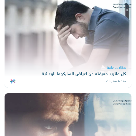
مقالات عامة
كل ماتريد معرفته عن اعراض الساركوما الوعائية
منذ 4 سنوات