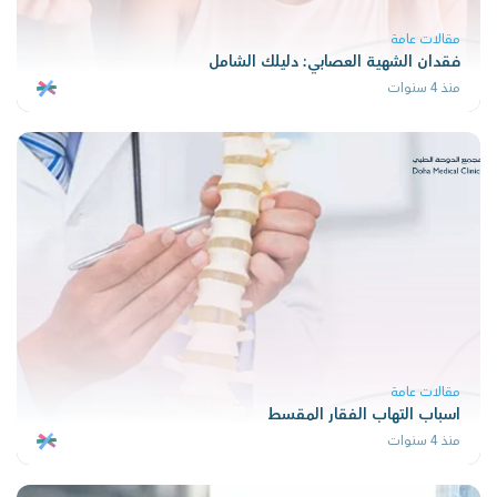
مقالات عامة
فقدان الشهية العصابي: دليلك الشامل
منذ 4 سنوات
مقالات عامة
اسباب التهاب الفقار المقسط
منذ 4 سنوات