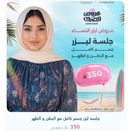
جلسه ليزر جسم كامل مع البطن و الظهر
350
ريال سعودي