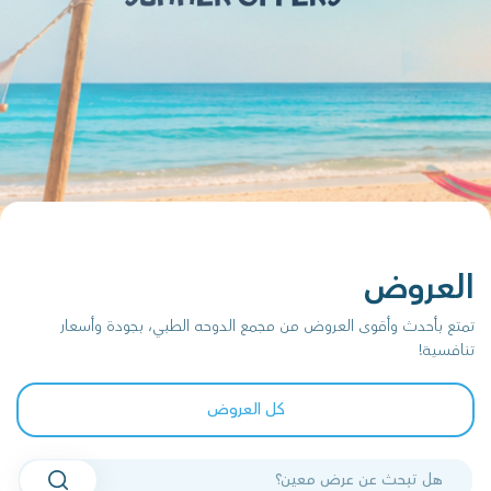
العروض
تمتع بأحدث وأقوى العروض من مجمع الدوحه الطبي، بجودة وأسعار
تنافسية!
كل العروض
البحث في العروض