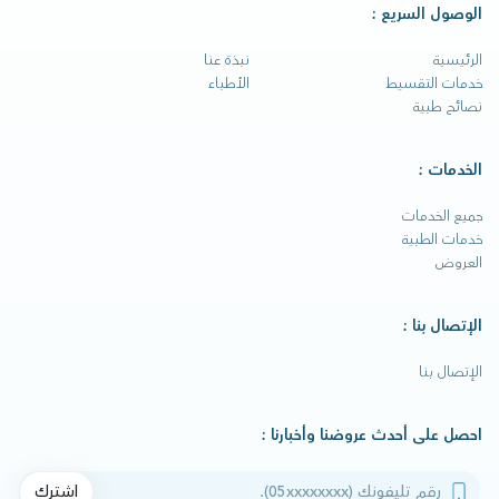
الوصول السريع :
الرئيسية
نبذة عنا
خدمات التقسيط
الأطباء
نصائح طبية
الخدمات :
جميع الخدمات
خدمات الطبية
العروض
الإتصال بنا :
الإتصال بنا
احصل على أحدث عروضنا وأخبارنا :
رقم تليفونك
اشترك