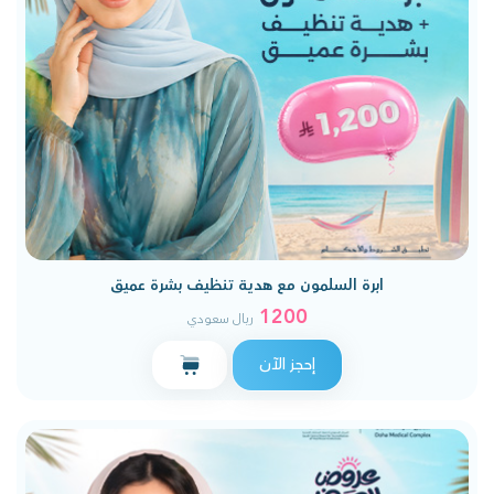
ابرة السلمون مع هدية تنظيف بشرة عميق
1200
ريال سعودي
إحجز الآن