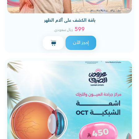
باقة الكشف على آلام الظهر
599
ريال سعودي
إحجز الآن