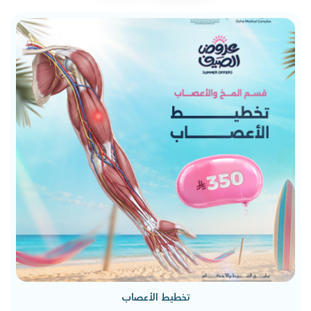
تخطيط الأعصاب