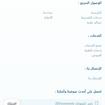
الوصول السريع :
الرئيسية
نبذة عنا
خدمات التقسيط
الأطباء
نصائح طبية
الخدمات :
جميع الخدمات
خدمات الطبية
العروض
الإتصال بنا :
الإتصال بنا
احصل على أحدث عروضنا وأخبارنا :
رقم تليفونك
اشترك