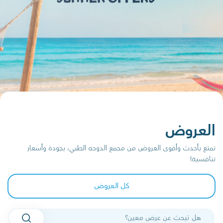
العروض
تمتع بأحدث وأقوى العروض من مجمع الدوحه الطبي، بجودة وأسعار
تنافسية!
كل العروض
البحث في العروض