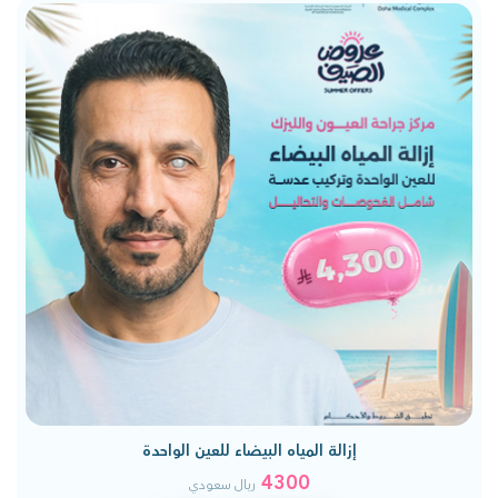
إزالة المياه البيضاء للعين الواحدة
4300
ريال سعودي