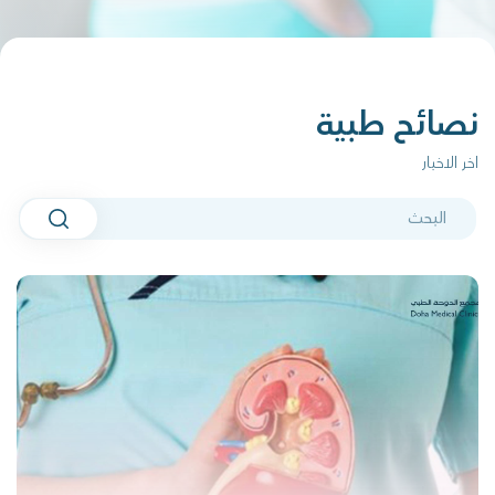
نصائح طبية
اخر الاخبار