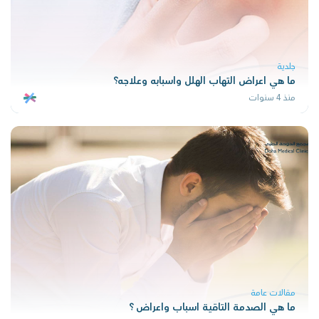
جلدية
ما هي اعراض التهاب الهلل واسبابه وعلاجه؟
منذ 4 سنوات
مقالات عامة
ما هي الصدمة التاقية اسباب واعراض ؟