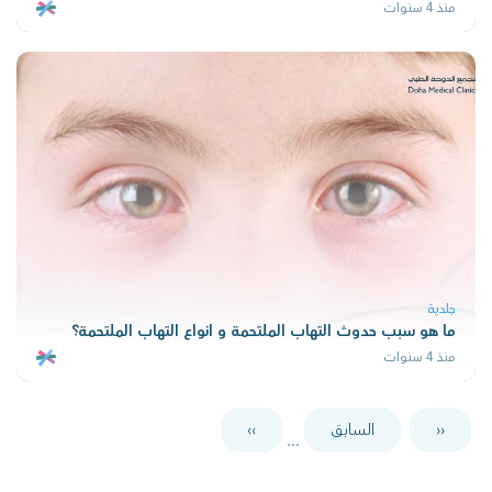
منذ 4 سنوات
جلدية
ما هو سبب حدوث التهاب الملتحمة و انواع التهاب الملتحمة؟
منذ 4 سنوات
‹‹
السابق
››
...