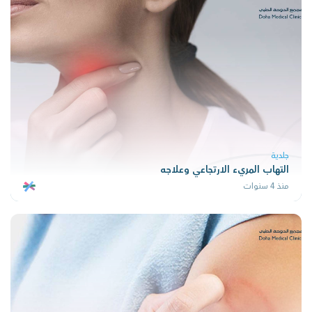
جلدية
التهاب المريء الارتجاعي وعلاجه
منذ 4 سنوات