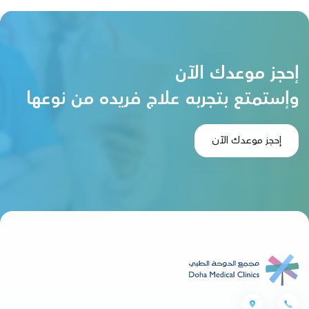
إحجز موعدك الآن
وإستمتع بتجربه علاج فريده من نوعها
إحجز موعدك الآن