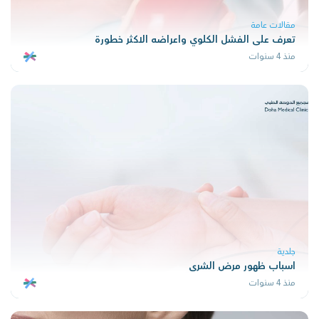
مقالات عامة
تعرف على الفشل الكلوي واعراضه الاكثر خطورة
منذ 4 سنوات
جلدية
اسباب ظهور مرض الشرى
منذ 4 سنوات