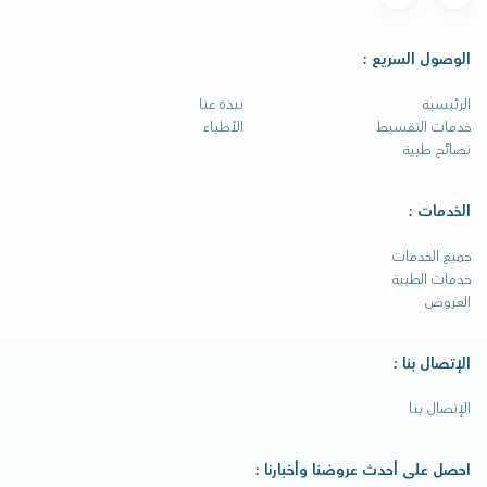
الوصول السريع :
الرئيسية
نبذة عنا
خدمات التقسيط
الأطباء
نصائح طبية
الخدمات :
جميع الخدمات
خدمات الطبية
العروض
الإتصال بنا :
الإتصال بنا
احصل على أحدث عروضنا وأخبارنا :