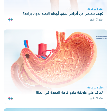
مقالات عامة
كيف تتخلص من أعراض تمزق أربطة الركبة بدون جراحة؟
منذ 3 أشهر
مقالات عامة
تعرف على طريقة علاج قرحة المعدة في المنزل
منذ 3 أشهر