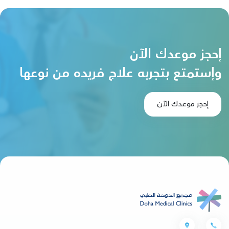
إحجز موعدك الآن
وإستمتع بتجربه علاج فريده من نوعها
إحجز موعدك الآن