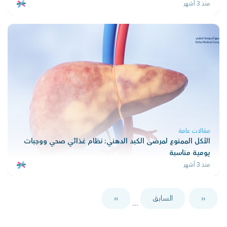
منذ 3 أشهر
مقالات عامة
الأكل الممنوع لمرضى الكبد الدهني: نظام غذائي صحي ووجبات
يومية مناسبة
منذ 3 أشهر
‹‹
السابق
››
...