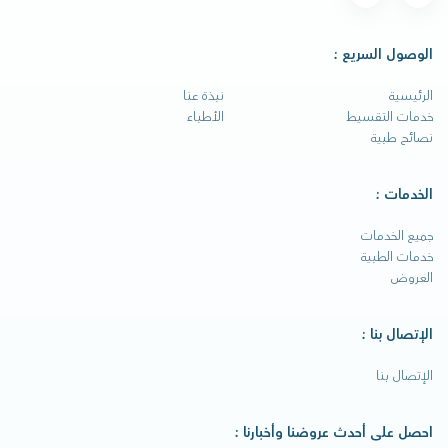
الوصول السريع :
الرئيسية
نبذة عنا
خدمات التقسيط
الأطباء
نصائح طبية
الخدمات :
جميع الخدمات
خدمات الطبية
العروض
الإتصال بنا :
الإتصال بنا
احصل على أحدث عروضنا وأخبارنا :