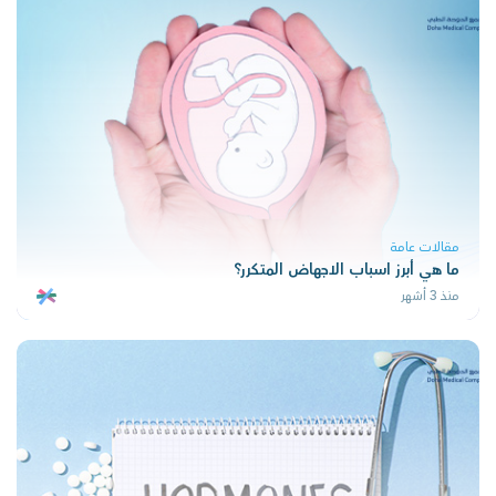
مقالات عامة
ما هي أبرز اسباب الاجهاض المتكرر؟
منذ 3 أشهر