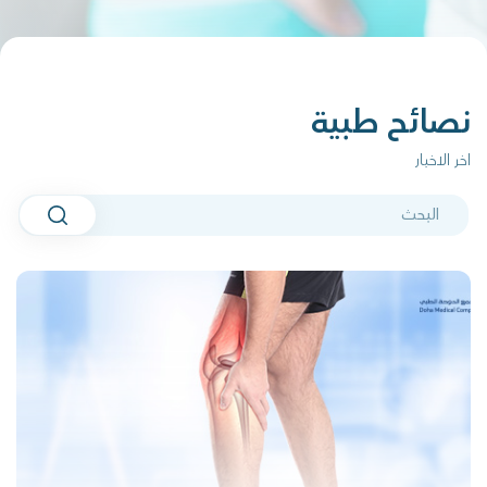
نصائح طبية
اخر الاخبار