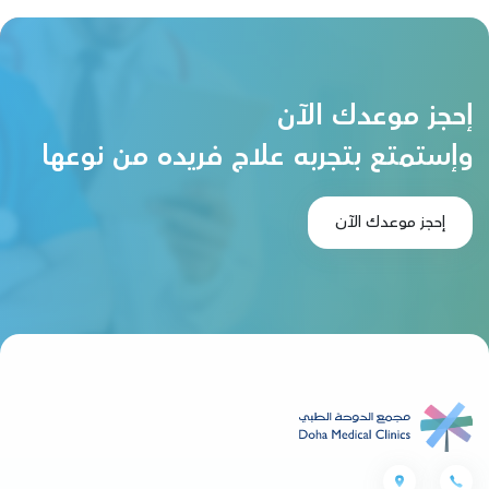
إحجز موعدك الآن
وإستمتع بتجربه علاج فريده من نوعها
إحجز موعدك الآن