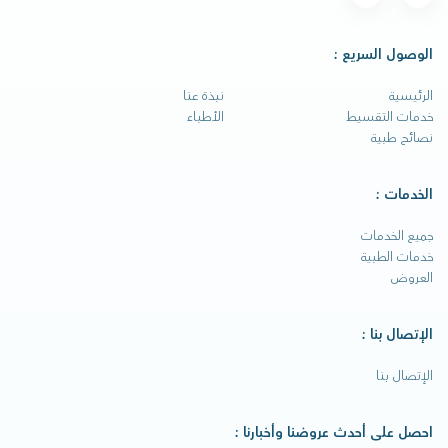
الوصول السريع :
الرئيسية
نبذة عنا
خدمات التقسيط
الأطباء
نصائح طبية
الخدمات :
جميع الخدمات
خدمات الطبية
العروض
الإتصال بنا :
الإتصال بنا
احصل على أحدث عروضنا وأخبارنا :