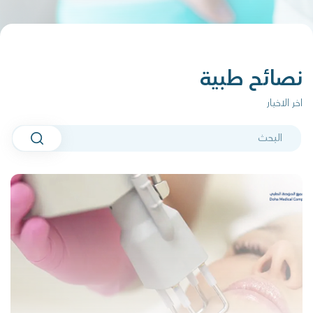
نصائح طبية
اخر الاخبار