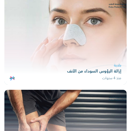
جلدية
إزالة الرؤوس السوداء من الأنف
منذ 4 سنوات