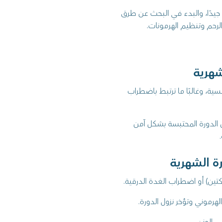
جيدًا، والبدء في البحث عن طرق
لرحم وتنظيم الهرمونات.
شهرية
ية، وغالبًا ما ترتبط باضطراب
ل الدورة المحتبسة بشكل آمن
ة الشهرية
كتين) أو اضطراب الغدة الدرقية.
الهرموني وتؤخر نزول الدورة.