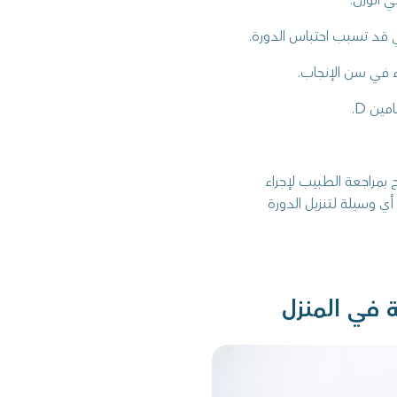
ي الوزن.
تي قد تسبب احتباس الدورة.
ء في سن الإنجاب.
ين D.
ح بمراجعة الطبيب لإجراء
 وسيلة لـتنزيل الدورة
ة في المنزل