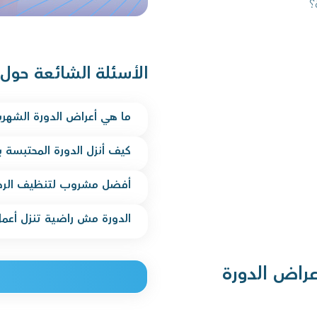
؟
الأسئلة الشائعة حول
ما هي أعراض الدورة الشهري
كيف أنزل الدورة المحتبسة 
أفضل مشروب لتنظيف الرح
الدورة مش راضية تنزل أعمل
عراض الدورة