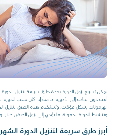
يمكن تسريع نزول الدورة بعدة طرق سريعة لتنزيل الدورة
آمنة دون الحاجة إلى الأدوية، خاصةً إذا كان سبب الدورة ال
الهرمونات بشكل مؤقت، وتستخدم هذه الطرق لتنزيل الدو
وتنشيط الدورة الدموية، ما يؤدي إلى نزول الحيض خلال و
أبرز طرق سريعة لتنزيل الدورة الشهر