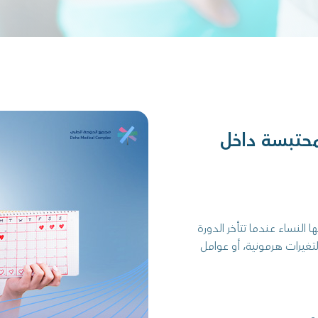
محتبسة داخل
 النساء عندما تتأخر الدورة
تغيرات هرمونية، أو عوامل