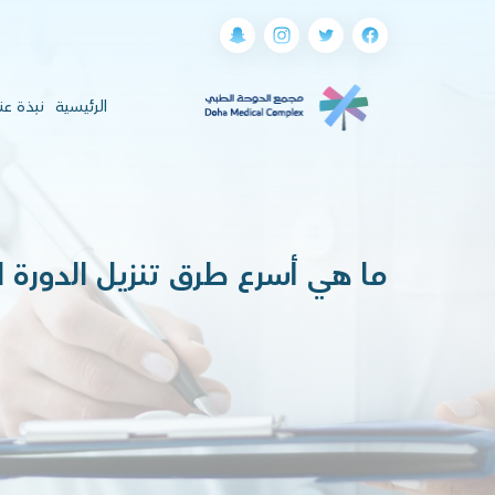
(current)
الرئيسية
نبذة عن
ما هي أسرع طرق تنزيل الدورة ا