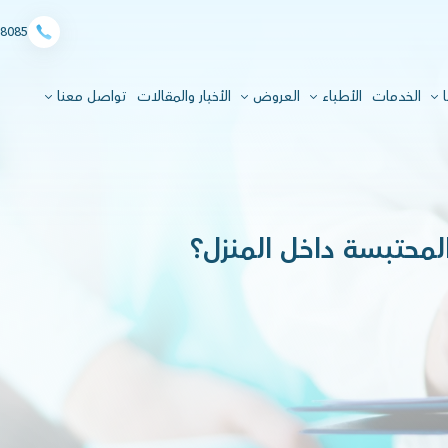
8085
ا
الخدمات
الأطباء
العروض
الأخبار والمقالات
تواصل معنا
لمحتبسة داخل المنزل؟