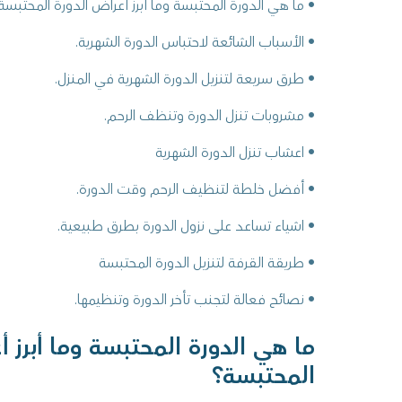
• ما هي الدورة المحتبسة وما أبرز أعراض الدورة المحتبسة
• الأسباب الشائعة لاحتباس الدورة الشهرية.
• طرق سريعة لتنزيل الدورة الشهرية في المنزل.
• مشروبات تنزل الدورة وتنظف الرحم.
• اعشاب تنزل الدورة الشهرية
• أفضل خلطة لتنظيف الرحم وقت الدورة.
• اشياء تساعد على نزول الدورة بطرق طبيعية.
• طريقة القرفة لتنزيل الدورة المحتبسة
• نصائح فعالة لتجنب تأخر الدورة وتنظيمها.
ما هي الدورة المحتبسة وما أبرز أ
المحتبسة؟