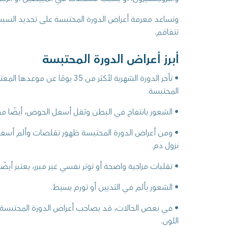
وتساعد معرفة أعراض الدورة المحتبسة على تحديد السبب 
تتفاقم.
أبرز أعراض الدورة المحتبسة
• تأخر الدورة الشهرية لأكثر من 35 يومًا 
المحتبسة.
• الشعور بانتفاخ في البطن وثقل أسفل الحوض، أيضًا من 
• ومن أعراض الدورة المحتبسة ظهور تقلصات وألم أسفل
نزول دم.
• تقلبات مزاجية واضحة أو توتر نفسي غير مبرر، يعتبر أيض
• الشعور بألم في الثديين أو تورم بسيط.
• في بعض الحالات، قد يصاحب أعراض الدورة المحتبسة إف
اللون.