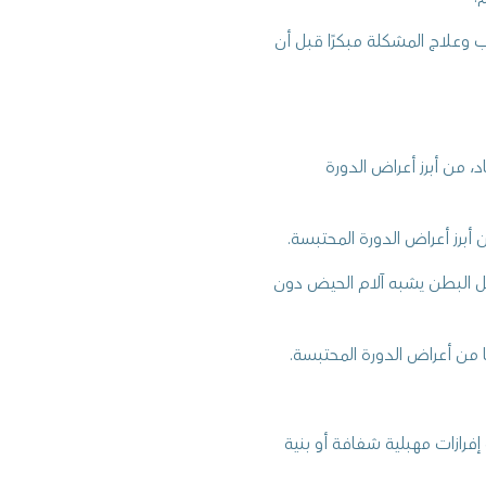
وعلاج المشكلة مبكرًا قبل أن
عن موعدها المعتاد، من أبرز أعراض الدورة
أبرز أعراض الدورة المحتبسة.
 البطن يشبه آلام الحيض دون
ًا من أعراض الدورة المحتبسة.
رازات مهبلية شفافة أو بنية