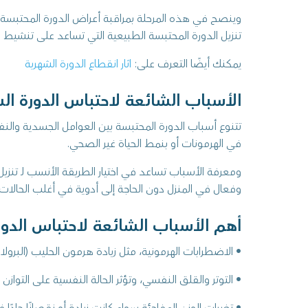
وينصح في هذه المرحلة بمراقبة أعراض الدورة المحتبسة 
تنزيل الدورة المحتبسة الطبيعية التي تساعد على تنشيط ا
يمكنك أيضًا التعرف على:
اثار انقطاع الدورة الشهرية
الأسباب الشائعة لاحتباس الدورة ال
تتنوع أسباب الدورة المحتبسة بين العوامل الجسدية والنفس
في الهرمونات أو بنمط الحياة غير الصحي.
ومعرفة الأسباب تساعد في اختيار الطريقة الأنسب لـ تنزي
وفعال في المنزل دون الحاجة إلى أدوية في أغلب الحالات.
أهم الأسباب الشائعة لاحتباس الدور
• الاضطرابات الهرمونية، مثل زيادة هرمون الحليب (البرولا
• التوتر والقلق النفسي، وتؤثر الحالة النفسية على التوازن 