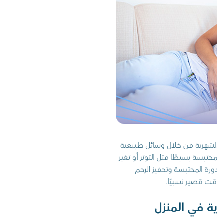
 الشهرية من خلال وسائل طبيعية
محتبسة بسيطًا مثل التوتر أو تغير
رة المحتبسة وتحفيز الرحم
قت قصير نسبيًا.
ية في المنزل