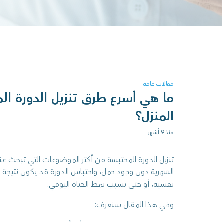
مقالات عامة
ما هي أسرع طرق تنزيل الدورة ال
المنزل؟
منذ 9 أشهر
تنزيل الدورة المحتبسة من أكثر الموضوعات التي تبحث عنها
الشهرية دون وجود حمل، واحتباس الدورة قد يكون نتيجة ل
نفسية، أو حتى بسبب نمط الحياة اليومي.
وفي هذا المقال سنعرف: