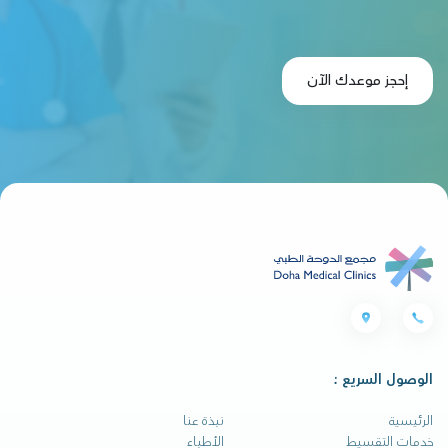
إحجز موعدك الآن
الوصول السريع :
الرئيسية
نبذة عنا
خدمات التقسيط
الأطباء