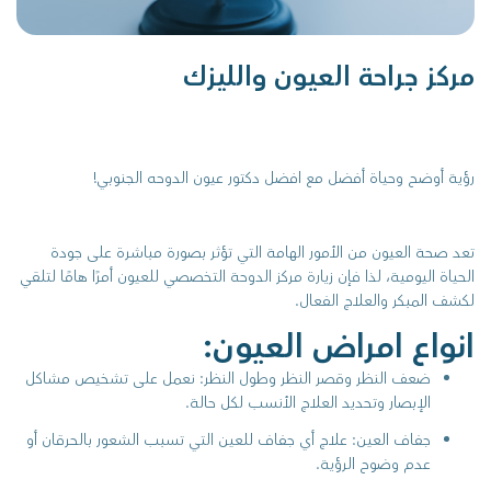
مركز جراحة العيون والليزك
رؤية أوضح وحياة أفضل مع افضل دكتور عيون الدوحه الجنوبي!
تعد صحة العيون من الأمور الهامة التي تؤثر بصورة مباشرة على جودة
الحياة اليومية، لذا فإن زيارة مركز الدوحة التخصصي للعيون أمرًا هامًا لتلقي
لكشف المبكر والعلاج الفعال.
انواع امراض العيون:
ضعف النظر وقصر النظر وطول النظر: نعمل على تشخيص مشاكل
الإبصار وتحديد العلاج الأنسب لكل حالة.
جفاف العين: علاج أي جفاف للعين التي تسبب الشعور بالحرقان أو
عدم وضوح الرؤية.