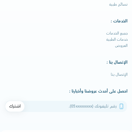
نصائح طبية
الخدمات :
جميع الخدمات
خدمات الطبية
العروض
الإتصال بنا :
الإتصال بنا
احصل على أحدث عروضنا وأخبارنا :
رقم تليفونك
اشترك