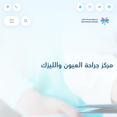
البحث
مركز جراحة العيون والليزك