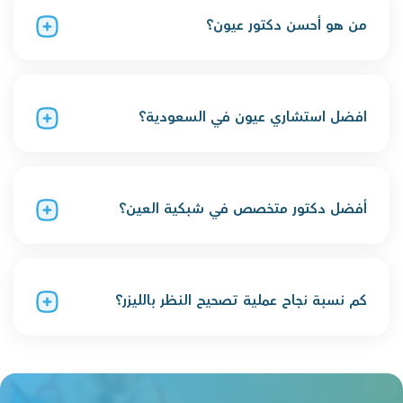
من هو أحسن دكتور عيون؟
افضل استشاري عيون في السعودية؟
أفضل دكتور متخصص في شبكية العين؟
كم نسبة نجاح عملية تصحيح النظر بالليزر؟