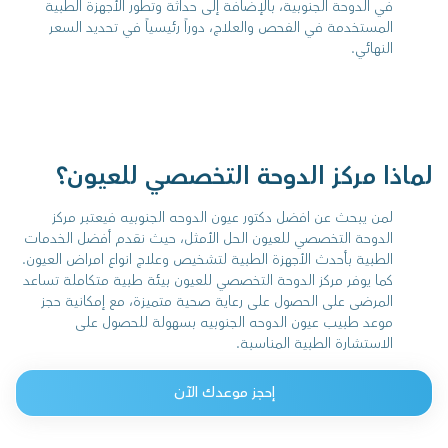
في الدوحة الجنوبية، بالإضافة إلى حداثة وتطور الأجهزة الطبية
المستخدمة في الفحص والعلاج، دوراً رئيسياً في تحديد السعر
النهائي.
لماذا مركز الدوحة التخصصي للعيون؟
لمن يبحث عن افضل دكتور عيون الدوحه الجنوبيه فيعتبر مركز
الدوحة التخصصي للعيون الحل الأمثل، حيث نقدم أفضل الخدمات
الطبية بأحدث الأجهزة الطبية لتشخيص وعلاج انواع امراض العيون.
كما يوفر مركز الدوحة التخصصي للعيون بيئة طبية متكاملة تساعد
المرضى على الحصول على رعاية صحية متميزة، مع إمكانية حجز
موعد طبيب عيون الدوحه الجنوبيه بسهولة للحصول على
الاستشارة الطبية المناسبة.
إحجز موعدك الآن