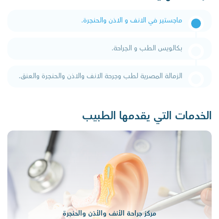
ماجستير في الانف و الاذن والحنجرة.
بكالويس الطب و الجراحة.
الزمالة المصرية لطب وجرحة الانف والاذن والحنجرة والعنق.
الخدمات التي يقدمها الطبيب
مركز جراحة الأنف والأذن والحنجرة