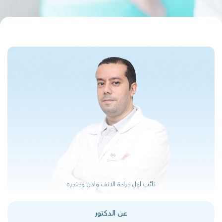
نائب اول جراحة الانف واذن وحنجره
عن الدكتور