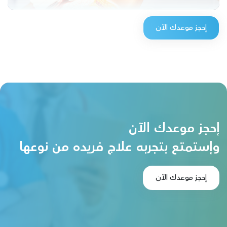
إحجز موعدك الآن
إحجز موعدك الآن
وإستمتع بتجربه علاج فريده من نوعها
إحجز موعدك الآن