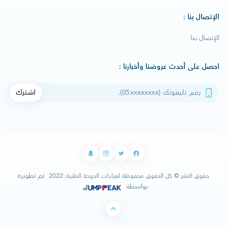
الإتصال بنا :
الإتصال بنا
احصل على أحدث عروضنا وأخبارنا :
رقم تليفونك
اشترك
تم تطويره
حقوق النشر © كل الحقوق محفوظة لعيادات الدوحة الطبية. 2022
بواسطة