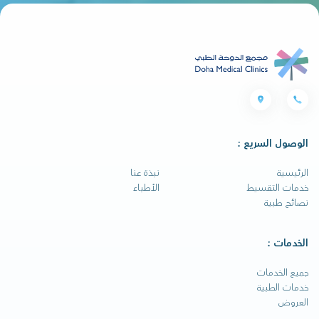
الوصول السريع :
الرئيسية
نبذة عنا
خدمات التقسيط
الأطباء
نصائح طبية
الخدمات :
جميع الخدمات
خدمات الطبية
العروض