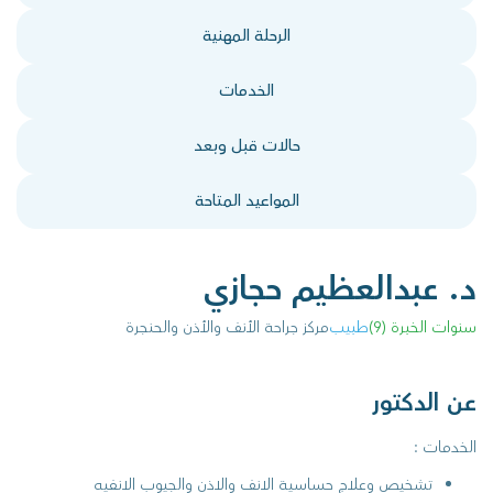
الرحلة المهنية
الخدمات
حالات قبل وبعد
المواعيد المتاحة
د. عبدالعظيم حجازي
سنوات الخبرة (9)
طبيب
مركز جراحة الأنف والأذن والحنجرة
عن الدكتور
الخدمات :
تشخيص وعلاج حساسية الانف والاذن والجيوب الانفيه