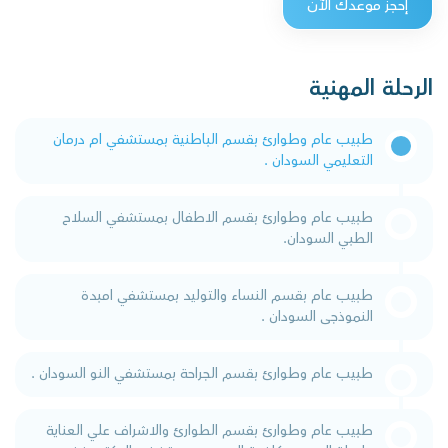
إحجز موعدك الآن
الرحلة المهنية
طبيب عام وطوارئ بقسم الباطنية بمستشفي ام درمان
التعليمي السودان .
طبيب عام وطوارئ بقسم الاطفال بمستشفي السلاح
الطبي السودان.
طبيب عام بقسم النساء والتوليد بمستشفي امبدة
النموذجى السودان .
طبيب عام وطوارئ بقسم الجراحة بمستشفي النو السودان .
طبيب عام وطوارئ بقسم الطوارئ والاشراف علي العناية