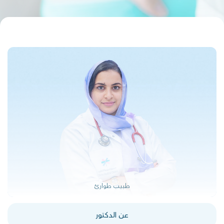
طبيب طوارئ
عن الدكتور