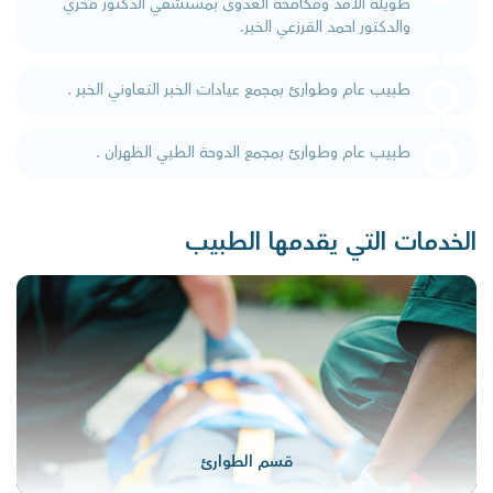
طويلة الامد ومكافحة العدوى بمستشفي الدكتور فخري
والدكتور احمد القرزعي الخبر.
طبيب عام وطوارئ بمجمع عيادات الخبر التعاوني الخبر .
طبيب عام وطوارئ بمجمع الدوحة الطبي الظهران .
الخدمات التي يقدمها الطبيب
قسم الطوارئ