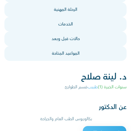
الرحلة المهنية
الخدمات
حالات قبل وبعد
المواعيد المتاحة
د. لينة صلاح
سنوات الخبرة (1)
طبيب
قسم الطوارئ
عن الدكتور
بكالوريوس الطب العام والجراحة