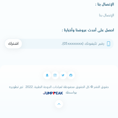
الإتصال بنا :
الإتصال بنا
احصل على أحدث عروضنا وأخبارنا :
رقم تليفونك
اشترك
تم تطويره
حقوق النشر © كل الحقوق محفوظة لعيادات الدوحة الطبية. 2022
بواسطة