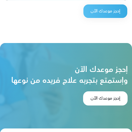
إحجز موعدك الآن
إحجز موعدك الآن
وإستمتع بتجربه علاج فريده من نوعها
إحجز موعدك الآن