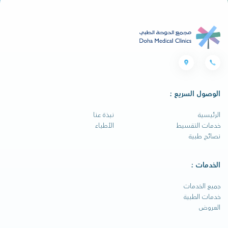
الوصول السريع :
الرئيسية
نبذة عنا
خدمات التقسيط
الأطباء
نصائح طبية
الخدمات :
جميع الخدمات
خدمات الطبية
العروض