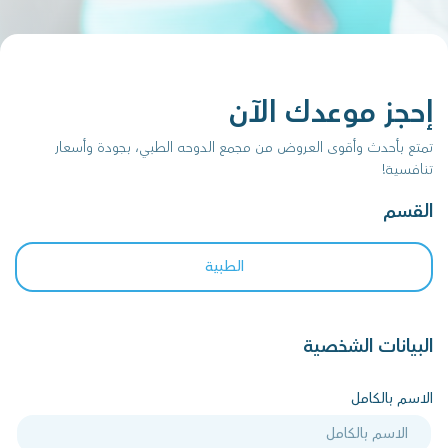
إحجز موعدك الآن
تمتع بأحدث وأقوى العروض من مجمع الدوحه الطبي، بجودة وأسعار
تنافسية!
القسم
الطبية
البيانات الشخصية
الاسم بالكامل