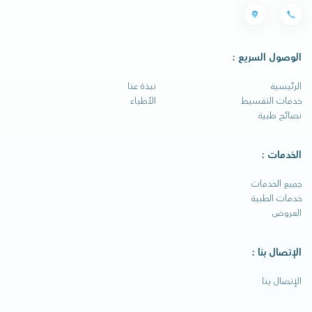
الوصول السريع :
الرئيسية
نبذة عنا
خدمات التقسيط
الأطباء
نصائح طبية
الخدمات :
جميع الخدمات
خدمات الطبية
العروض
الإتصال بنا :
الإتصال بنا