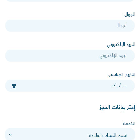
الجوال
البريد الإلكتروني
التاريخ المناسب
إختر بيانات الحجز
الخدمة