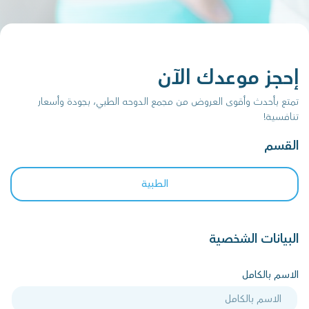
إحجز موعدك الآن
تمتع بأحدث وأقوى العروض من مجمع الدوحه الطبي، بجودة وأسعار
تنافسية!
القسم
الطبية
البيانات الشخصية
الاسم بالكامل