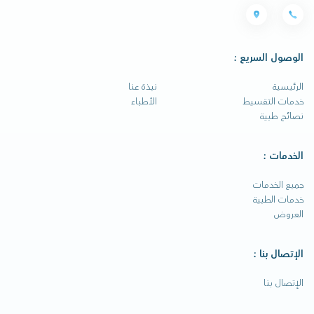
الوصول السريع :
الرئيسية
نبذة عنا
خدمات التقسيط
الأطباء
نصائح طبية
الخدمات :
جميع الخدمات
خدمات الطبية
العروض
الإتصال بنا :
الإتصال بنا