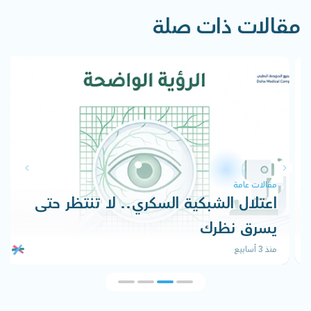
مقالات ذات صلة
مقالات عامة
اعتلال الشبكية السكري.. لا تنتظر حتى
يسرق نظرك
منذ 3 أسابيع