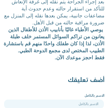
بعد إجراء الجراحة يتم نقله إلى غرفة الإنعاش 
للتأكد من استقرار حالته وعدم حدوث أية 
مضاعفات جانبية، يمكن بعدها نقله إلى المنزل مع 
ضرورة مراقبة حالته من قبل الأهل.  
 يوصي الأطباء غالبًا بأنابيب الأذن للأطفال الذين 
يعانون من تراكم السوائل المستمر خلف طبلة 
الأذن، لذا إذا كان طفلك واحدًا منهم قم باستشارة 
الطبيب المختص لدى مجمع الدوحة الطبي.
فقط احجز موعدك الآن.
أضف تعليقك
الاسم بالكامل