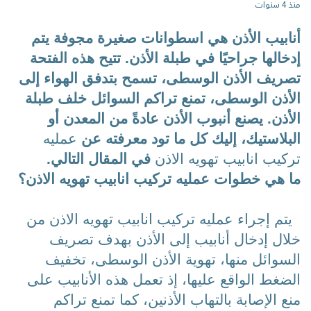
منذ 4 سنوات
أنابيب الأذن هي اسطوانات صغيرة مجوفة يتم 
إدخالها جراحيًا في طبلة الأذن. تتيح هذه الفتحة 
تصريف الأذن الوسطى، تسمح بتدفق الهواء إلى 
الأذن الوسطى، تمنع تراكم السوائل خلف طبلة 
الأذن. يصنع أنبوب الأذن عادةً من المعدن أو 
البلاستيك، 
إليك كل ما تود معرفته عن 
عمليه 
تركيب انابيب تهويه الاذن 
في المقال التالي.
ما هي خطوات 
عمليه تركيب انابيب تهويه الاذن؟
  يتم إجراء 
عمليه تركيب انابيب تهويه الاذن
 من 
خلال إدخال أنابيب إلى الأذن بهدف تصريف 
السوائل منها، تهوية الأذن الوسطى، تخفيف 
الضغط الواقع عليها، إذ تعمل هذه الأنابيب على 
منع الإصابة بالتهاب الأذنين، كما تمنع تراكم 