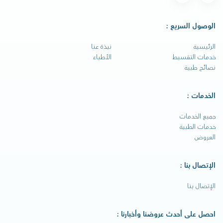
الوصول السريع :
الرئيسية
نبذة عنا
خدمات التقسيط
الأطباء
نصائح طبية
الخدمات :
جميع الخدمات
خدمات الطبية
العروض
الإتصال بنا :
الإتصال بنا
احصل على أحدث عروضنا وأخبارنا :