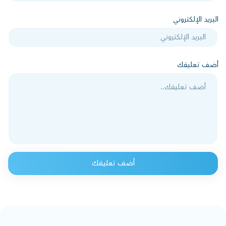
البريد الإلكتروني
أضف تعليقك
أضف تعليقك