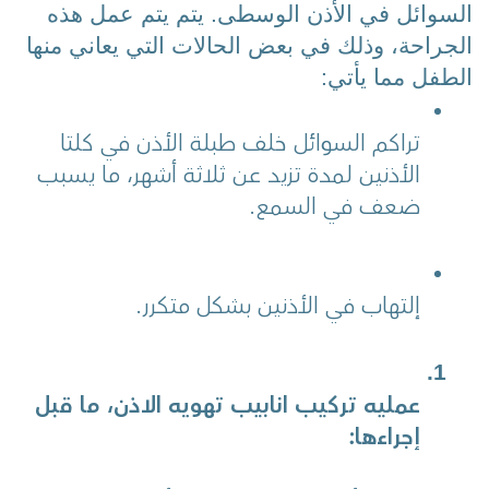
السوائل في الأذن الوسطى. يتم يتم عمل هذه 
الجراحة، وذلك في بعض الحالات التي يعاني منها 
الطفل مما يأتي:
تراكم السوائل خلف طبلة الأذن في كلتا 
الأذنين لمدة تزيد عن ثلاثة أشهر، ما يسبب 
ضعف في السمع.
إلتهاب في الأذنين بشكل متكرر.
عمليه تركيب انابيب تهويه الاذن، 
ما قبل 
إجراءها: