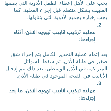
يجب على الأهل إعطاء الطفل الأدوية التي يصفها 
الطبيب بشكل منتظم قبل إجراء العملية، كما 
يجب إخباره بجميع الأدوية التي يتناولها.
عمليه تركيب انابيب تهويه الاذن، 
أثناء 
إجراءها:
بعد إتمام عملية التخدير الكامل يتم إجراء شق 
صغير في طبلة الأذن، ثم شفط السوائل 
المتراكمة في الأذن الوسطى، بعد ذلك يتم إدخال 
الأنابيب في الفتحة الموجود في طبلة الأذن.
عمليه تركيب انابيب تهويه الاذن، 
ما بعد 
إجراءها: