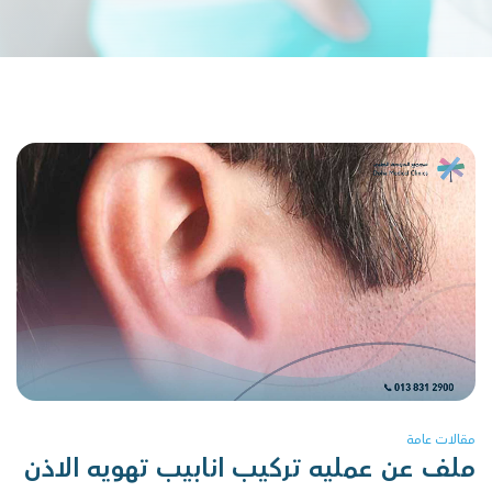
مقالات عامة
ملف عن عمليه تركيب انابيب تهويه الاذن