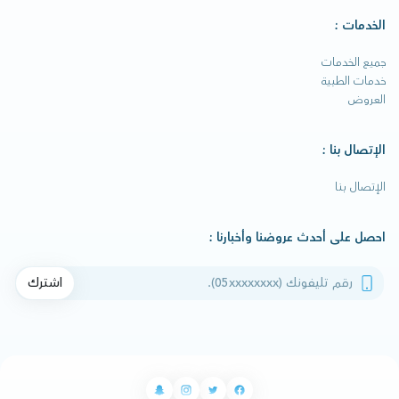
الخدمات :
جميع الخدمات
خدمات الطبية
العروض
الإتصال بنا :
الإتصال بنا
احصل على أحدث عروضنا وأخبارنا :
رقم تليفونك
اشترك