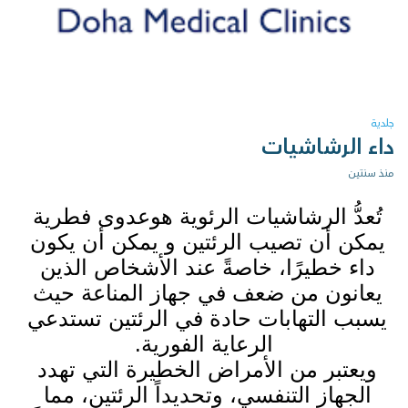
جلدية
داء الرشاشيات
منذ سنتين
تُعدُّ الرشاشيات الرئوية هوعدوى فطرية 
يمكن أن تصيب الرئتين و يمكن أن يكون 
داء خطيرًا، خاصةً عند الأشخاص الذين 
يعانون من ضعف في جهاز المناعة حيث 
يسبب التهابات حادة في الرئتين تستدعي 
الرعاية الفورية.
ويعتبر من الأمراض الخطيرة التي تهدد 
الجهاز التنفسي، وتحديداً الرئتين، مما 