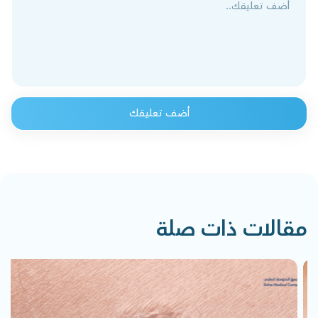
أضف تعليقك
مقالات ذات صلة