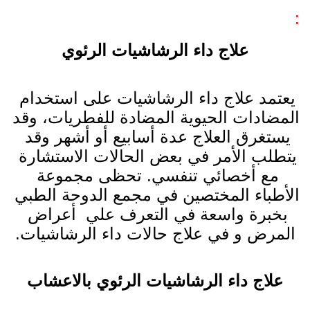
:
علاج داء الرشاشيات الرئوي
يعتمد علاج داء الرشاشيات على استخدام 
المضادات الحيوية المضادة للفطريات، وقد 
يستغرق العلاج عدة أسابيع أو أشهر وقد 
يتطلب الأمر في بعض الحالات الاستشارة 
مع أخصائي تنفسي. تحظى مجموعة 
الأطباء المختصين في مجمع الدوحة الطبي 
بخبرة واسعة في التعرف علي  أعراض 
المرض و في علاج حالات داء الرشاشيات.
علاج داء الرشاشيات الرئوي بالاعشاب