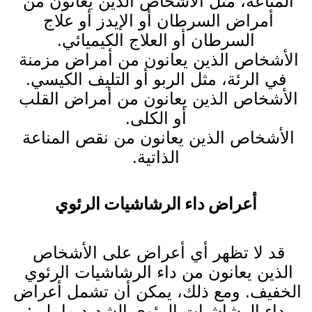
المناعة، مثل الأشخاص الذين يعانون من 
أمراض السرطان أو الإيدز أو علاج 
السرطان أو العلاج الكيميائي.
الأشخاص الذين يعانون من أمراض مزمنة 
في الرئة، مثل الربو أو التليف الكيسي.
الأشخاص الذين يعانون من أمراض القلب 
أو الكلى.
الأشخاص الذين يعانون من نقص المناعة 
الذاتية.
أعراض داء الرشاشيات الرئوي
قد لا تظهر أي أعراض على الأشخاص 
الذين يعانون من داء الرشاشيات الرئوي 
الخفيف. ومع ذلك، يمكن أن تشمل أعراض 
داء الرشاشيات الرئوي الشديد ما يلي: