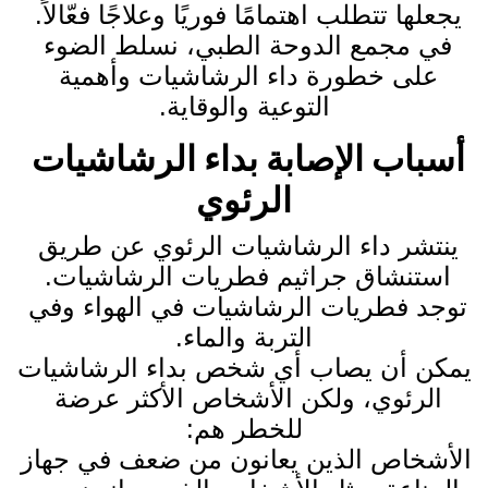
يجعلها تتطلب اهتمامًا فوريًا وعلاجًا فعّالاً. 
في مجمع الدوحة الطبي، نسلط الضوء 
على خطورة داء الرشاشيات وأهمية 
التوعية والوقاية.
أسباب الإصابة بداء الرشاشيات 
الرئوي
ينتشر داء الرشاشيات الرئوي عن طريق 
استنشاق جراثيم فطريات الرشاشيات. 
توجد فطريات الرشاشيات في الهواء وفي 
التربة والماء.
يمكن أن يصاب أي شخص بداء الرشاشيات 
الرئوي، ولكن الأشخاص الأكثر عرضة 
للخطر هم:
الأشخاص الذين يعانون من ضعف في جهاز 