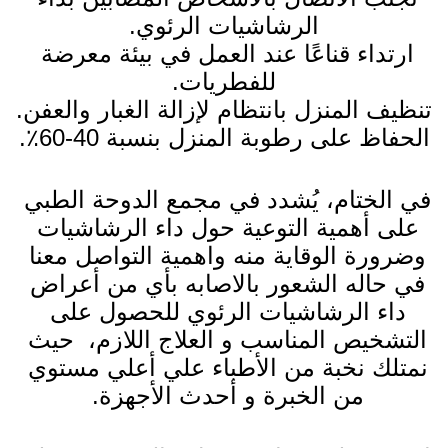
الرشاشيات الرئوي.
ارتداء قناعًا عند العمل في بيئة معرضة 
للفطريات.
تنظيف المنزل بانتظام لإزالة الغبار والعفن.
الحفاظ على رطوبة المنزل بنسبة 40-60٪.
في الختام، يُشدد في مجمع الدوحة الطبي 
على أهمية التوعية حول داء الرشاشيات 
وضرورة الوقاية منه واهمية التواصل معنا 
في حاله الشعور بالاصابه بأي من أعراض
داء الرشاشيات الرئوي للحصول على 
التشخيص المناسب و العلاج اللازم،  حيث 
نمتلك نخبة من الأطباء علي أعلي مستوي 
من الخبرة و أحدث الأجهزة. 