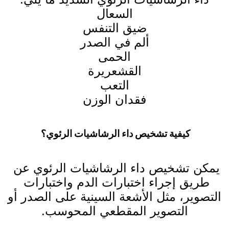
السعال
ضيق التنفس
ألم في الصدر
الحمى
القشعريرة
التعب
فقدان الوزن
كيفية تشخيص داء الرشاشيات الرئوي؟ 
يمكن تشخيص داء الرشاشيات الرئوي عن 
طريق إجراء اختبارات الدم واختبارات 
التصوير، مثل الأشعة السينية على الصدر أو 
التصوير المقطعي المحوسب.