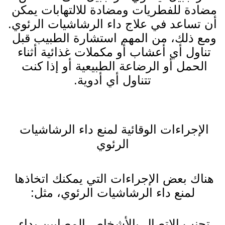
مضادة للفطريات ومضادة للالتهابات يمكن 
أن تساعد في علاج داء الرشاشيات الرئوي.
ومع ذلك، من المهم استشارة الطبيب قبل 
تناول أي أعشاب أو مكملات غذائية أثناء 
الحمل أو الرضاعة الطبيعية أو إذا كنت 
تتناول أي أدوية.
الإجراءات الوقائية لمنع داء الرشاشيات 
الرئوي
هناك بعض الإجراءات التي يمكنك اتخاذها 
لمنع داء الرشاشيات الرئوي، مثل:
تجنب الاتصال بالأشخاص المصابين بداء 