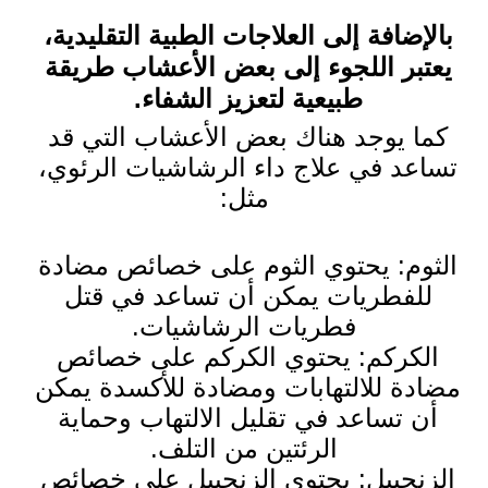
بالإضافة إلى العلاجات الطبية التقليدية، 
يعتبر اللجوء إلى بعض الأعشاب طريقة 
طبيعية لتعزيز الشفاء. 
كما يوجد هناك بعض الأعشاب التي قد 
تساعد في علاج داء الرشاشيات الرئوي، 
مثل:
الثوم: يحتوي الثوم على خصائص مضادة 
للفطريات يمكن أن تساعد في قتل 
فطريات الرشاشيات.
الكركم: يحتوي الكركم على خصائص 
مضادة للالتهابات ومضادة للأكسدة يمكن 
أن تساعد في تقليل الالتهاب وحماية 
الرئتين من التلف.
الزنجبيل: يحتوي الزنجبيل على خصائص 