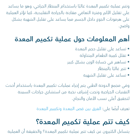
وتتم عملية تكميم المعدة غالبًا باستخدام المنظار الجراحي، وهو ما يساعد
على تقليل الألم وفترة التعافي مقارنة بالجراحة التقليدية، كما تؤثر العملية
على هرمونات الجوع داخل الجسم مما يساعد على تقليل الشهية بشكل
واضح.
أهم المعلومات حول عملية تكميم المعدة
• تساعد على تقليل حجم المعدة
• تقلل كمية الطعام المتناولة
• تساهم في خسارة الوزن بشكل كبير
• تتم غالبًا بالمنظار
• تساعد على تقليل الشهية
وفي مجمع الدوحة الطبي يتم إجراء عمليات تكميم المعدة باستخدام أحدث
التقنيات الجراحية وتحت إشراف نخبة من استشاري جراحات السمنة
لتحقيق أعلى نسب الأمان والنجاح.
تعرف أيضًا على:
الفرق بين قص المعدة وتكميم المعدة
كيف تتم عملية تكميم المعدة؟
يتساءل الكثيرون عن كيف تتم عملية تكميم المعدة؟ والحقيقة أن العملية