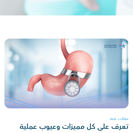
مقالات عامة
تعرف على كل مميزات وعيوب عملية