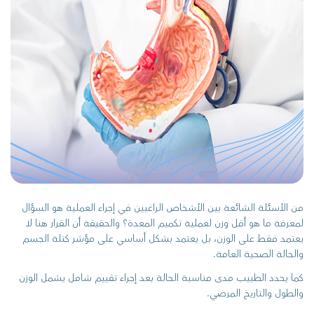
من الأسئلة الشائعة بين الأشخاص الراغبين في إجراء العملية هو السؤال
لمعرفة ما هو أقل وزن لعملية تكميم المعدة؟ والحقيقة أن القرار هنا لا
يعتمد فقط على الوزن، بل يعتمد بشكل أساسي على مؤشر كتلة الجسم
والحالة الصحية العامة.
كما يحدد الطبيب مدى مناسبة الحالة بعد إجراء تقييم شامل يشمل الوزن
والطول والتاريخ المرضي.