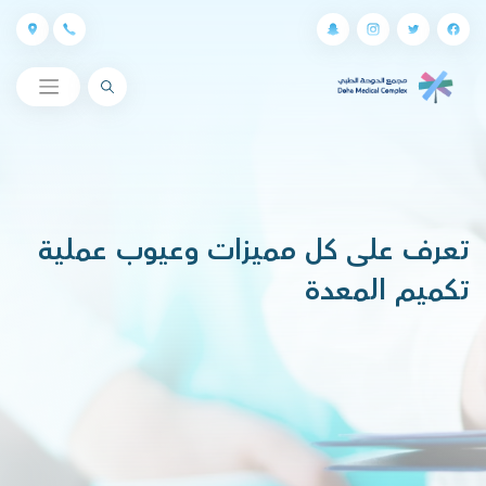
البحث
تعرف على كل مميزات وعيوب عملية
تكميم المعدة