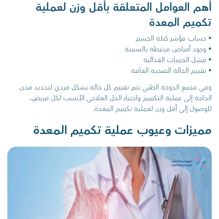
أهم العوامل المتعلقة بأقل وزن لعملية
تكميم المعدة
• حساب مؤشر كتلة الجسم
• وجود أمراض مرتبطة بالسمنة
• فشل الحميات الغذائية
• تقييم الحالة الصحية العامة
وفي مجمع الدوحة الطبي يتم تقييم كل حالة بشكل فردي لتحديد مدى
الحاجة إلى عملية التكميم واختيار الحل العلاجي الأنسب لكل مريض،
للوصول إلى أقل وزن لعملية تكميم المعدة.
مميزات وعيوب عملية تكميم المعدة