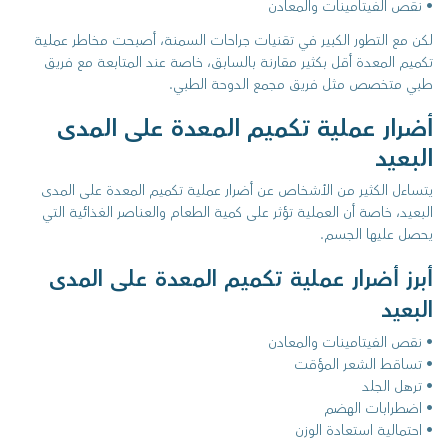
• نقص الفيتامينات والمعادن
لكن مع التطور الكبير في تقنيات جراحات السمنة، أصبحت مخاطر عملية
تكميم المعدة أقل بكثير مقارنة بالسابق، خاصة عند المتابعة مع فريق
طبي متخصص مثل فريق مجمع الدوحة الطبي.
أضرار عملية تكميم المعدة على المدى
البعيد
يتساءل الكثير من الأشخاص عن أضرار عملية تكميم المعدة على المدى
البعيد، خاصة أن العملية تؤثر على كمية الطعام والعناصر الغذائية التي
يحصل عليها الجسم.
أبرز أضرار عملية تكميم المعدة على المدى
البعيد
• نقص الفيتامينات والمعادن
• تساقط الشعر المؤقت
• ترهل الجلد
• اضطرابات الهضم
• احتمالية استعادة الوزن