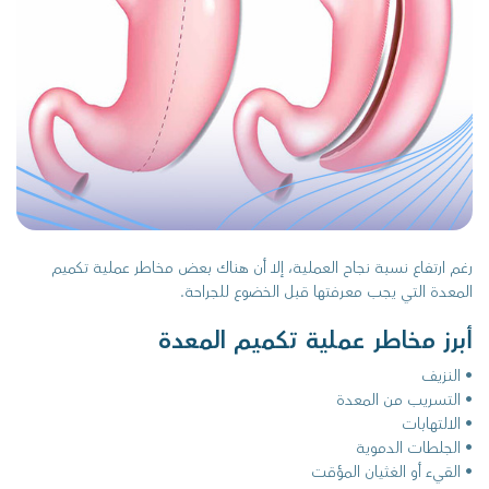
رغم ارتفاع نسبة نجاح العملية، إلا أن هناك بعض مخاطر عملية تكميم
المعدة التي يجب معرفتها قبل الخضوع للجراحة.
أبرز مخاطر عملية تكميم المعدة
• النزيف
• التسريب من المعدة
• الالتهابات
• الجلطات الدموية
• القيء أو الغثيان المؤقت