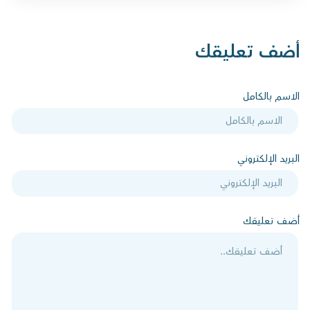
أضف تعليقك
الاسم بالكامل
البريد الإلكتروني
أضف تعليقك