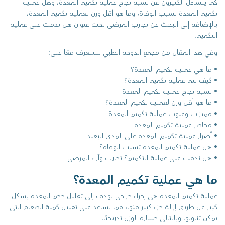
كما يتساءل الكثيرون عن نسبة نجاح عملية تكميم المعدة، وهل عملية
تكميم المعدة تسبب الوفاة، وما هو أقل وزن لعملية تكميم المعدة،
بالإضافة إلى البحث عن تجارب المرضى تحت عنوان هل ندمت على عملية
التكميم.
وفي هذا المقال من مجمع الدوحة الطبي سنتعرف معًا على:
• ما هي عملية تكميم المعدة؟
• كيف تتم عملية تكميم المعدة؟
• نسبة نجاح عملية تكميم المعدة
• ما هو أقل وزن لعملية تكميم المعدة؟
• مميزات وعيوب عملية تكميم المعدة
• مخاطر عملية تكميم المعدة
• أضرار عملية تكميم المعدة على المدى البعيد
• هل عملية تكميم المعدة تسبب الوفاة؟
• هل ندمت على عملية التكميم؟ تجارب وآراء المرضى
ما هي عملية تكميم المعدة؟
عملية تكميم المعدة هي إجراء جراحي يهدف إلى تقليل حجم المعدة بشكل
كبير عن طريق إزالة جزء كبير منها، مما يساعد على تقليل كمية الطعام التي
يمكن تناولها وبالتالي خسارة الوزن تدريجيًا.