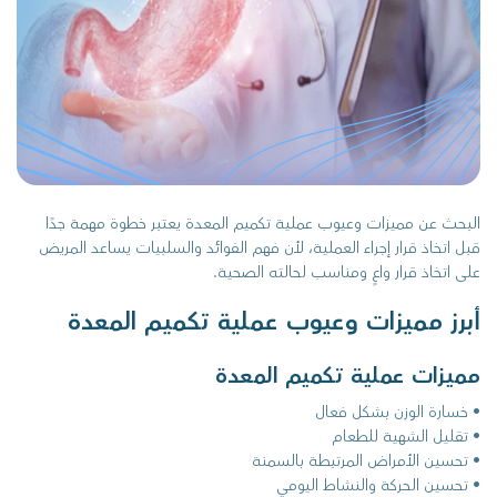
البحث عن مميزات وعيوب عملية تكميم المعدة يعتبر خطوة مهمة جدًا
قبل اتخاذ قرار إجراء العملية، لأن فهم الفوائد والسلبيات يساعد المريض
على اتخاذ قرار واعٍ ومناسب لحالته الصحية.
أبرز مميزات وعيوب عملية تكميم المعدة
مميزات عملية تكميم المعدة
• خسارة الوزن بشكل فعال
• تقليل الشهية للطعام
• تحسين الأمراض المرتبطة بالسمنة
• تحسين الحركة والنشاط اليومي