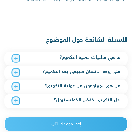
الأسئلة الشائعة حول الموضوع
ما هي سلبيات عملية التكميم؟
متى يرجع الإنسان طبيعي بعد التكميم؟
من هم الممنوعون من عملية التكميم؟
هل التكميم يخفض الكوليسترول؟
إحجز موعدك الآن