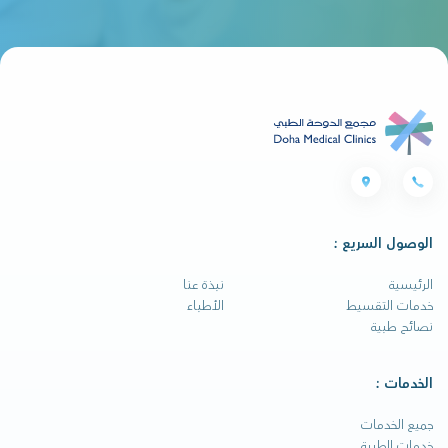
الوصول السريع :
الرئيسية
نبذة عنا
خدمات التقسيط
الأطباء
نصائح طبية
الخدمات :
جميع الخدمات
خدمات الطبية