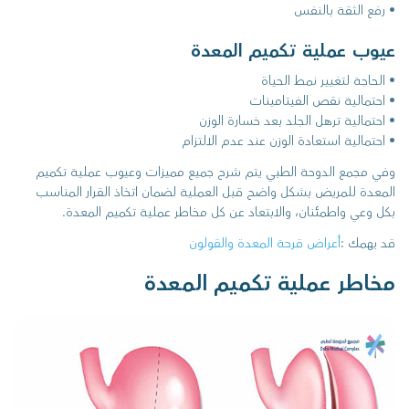
• رفع الثقة بالنفس
عيوب عملية تكميم المعدة
• الحاجة لتغيير نمط الحياة
• احتمالية نقص الفيتامينات
• احتمالية ترهل الجلد بعد خسارة الوزن
• احتمالية استعادة الوزن عند عدم الالتزام
وفي مجمع الدوحة الطبي يتم شرح جميع مميزات وعيوب عملية تكميم
المعدة للمريض بشكل واضح قبل العملية لضمان اتخاذ القرار المناسب
بكل وعي واطمئنان، والابتعاد عن كل مخاطر عملية تكميم المعدة.
قد يهمك :
أعراض قرحة المعدة والقولون
مخاطر عملية تكميم المعدة