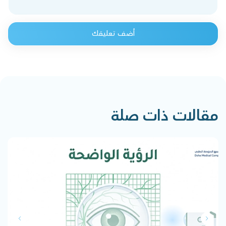
أضف تعليقك
مقالات ذات صلة