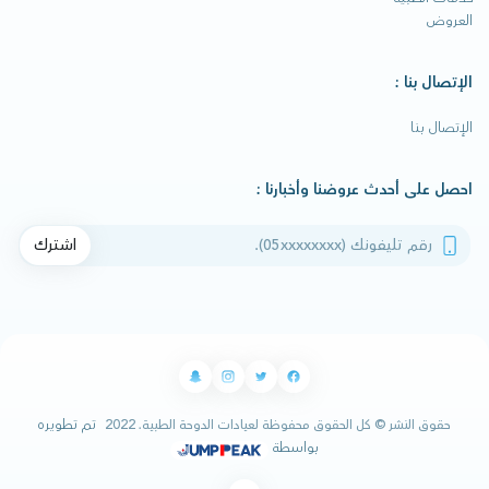
العروض
الإتصال بنا :
الإتصال بنا
احصل على أحدث عروضنا وأخبارنا :
رقم تليفونك
اشترك
تم تطويره
حقوق النشر © كل الحقوق محفوظة لعيادات الدوحة الطبية. 2022
بواسطة