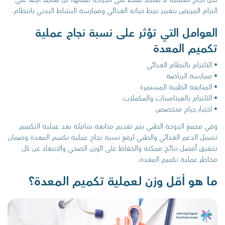
التزام المريض بتغيير نمط حياته الغذائي وممارسة النشاط البدني بانتظام.
العوامل التي تؤثر على نسبة نجاح عملية
تكميم المعدة
• الالتزام بالنظام الغذائي
• ممارسة الرياضة
• المتابعة الطبية المستمرة
• الالتزام بالفيتامينات والمكملات
• اختيار جراح متخصص
وفي مجمع الدوحة الطبي يتم تقديم متابعة شاملة بعد عملية التكميم
تشمل الدعم الغذائي والطبي لرفع نسبة نجاح عملية تكميم المعدة وضمان
تحقيق أفضل نتائج ممكنة والحفاظ على الوزن الصحي والابتعاد عن كل
مخاطر عملية تكميم المعدة.
ما هو أقل وزن لعملية تكميم المعدة؟