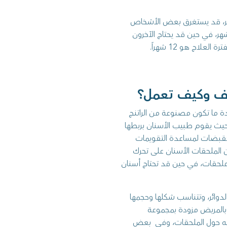
خر، قد يستغرق بعض الأشخاص
ر، في حين قد يحتاج الآخرون
دة ما تكون مصنوعة من الراتنج
 حيث يقوم طبيب الأسنان بربطها
كقبضات لمساعدة التقويمات
من الملحقات الأسنان على تحرك
ملحقات، في حين قد تحتاج أسنان
لدوائر، وتتناسب شكلها وحجمها
 بالمريض مزودة بمجموعة
انه حول الملحقات، وفي بعض