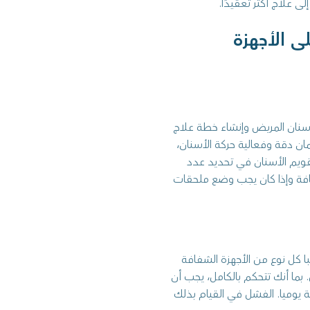
 علاج أكثر تعقيدًا.
ى الأجهزة
أسنان المريض وإنشاء خطة علاج
ان دقة وفعالية حركة الأسنان،
ويم الأسنان في تحديد عدد
افة وإذا كان يجب وضع ملحقات
با كل نوع من الأجهزة الشفافة
بما أنك تتحكم بالكامل، يجب أن
تداء الأجهزة الشفافة لمدة لا تقل عن 22 ساعة يوميا. الفشل في القيام بذلك