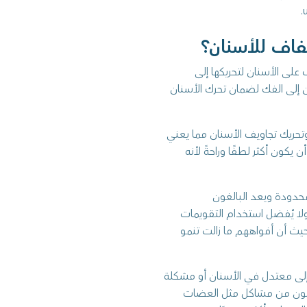
ى الأسنان لتحريكها إلى
 إلى الفك لضمان تحرك الأسنان
حريك تجاويف الأسنان مما يعني
 يكون أكثر لطفًا وراحةً لأنه
حدودة ويعد البالغون
لا يُفضل استخدام التقويمات
حيث أن أفواههم ما زالت تنمو
لى معتدل في الأسنان أو مشكلة
عانون من مشاكل مثل العضات