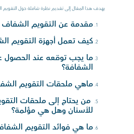
يهدف هذا المقال إلى تقديم نظرة شاملة حول التقويم 
مقدمة عن التقويم الشفاف ل
كيف تعمل أجهزة التقويم ال
ما يجب توقعه عند الحصول عل
الشفافة؟
ماهي ملحقات التقويم الشف
من يحتاج إلى ملحقات التقو
للأسنان وهل هي مؤلمة؟
ما هي فوائد التقويم الشفاف