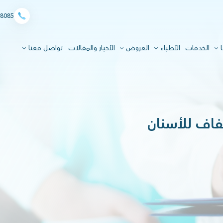
8085
ا
الخدمات
الأطباء
العروض
الأخبار والمقالات
تواصل معنا
فاف للأسنان