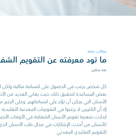
مقالات عامة
ما تود معرفته عن التقويم الشف
منذ سنتين
كل شخص يرغب في الحصول على ابتسامة مثالية ولكن لل
بعض المساعدة لتحقيق ذلك، حيث يعاني العديد من ا
الأسنان التي يمكن أن تؤثر على ابتساماتهم. وعلى الرغم م
إلا أن الكثيرين لا يرغبوا في التقويمات المعدنية التقليدية
ازدادت شعبية تقويم الأسنان الشفافة في الأوقات الأخيرة،
للأسنان من أحدث الإبتكارات في مجال طب الأسنان الذي يُقَد
للتقويم التقليدي المعدني.