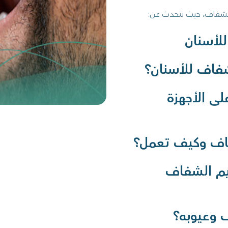
الشفاف، حيث نتحدث عن:
لأسنان
شفاف للأسنان؟
ى الأجهزة
اف وكيف تعمل؟
يم الشفاف
 وعيوبه؟