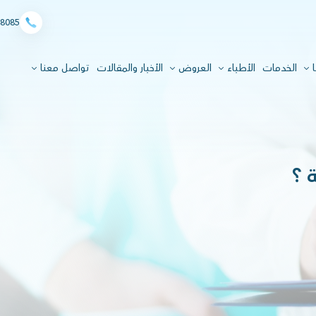
8085
ا
الخدمات
الأطباء
العروض
الأخبار والمقالات
تواصل معنا
 ؟