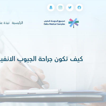
(current)
الرئيسية
نبذة عن
كيف تكون جراحة الجيوب الانفية