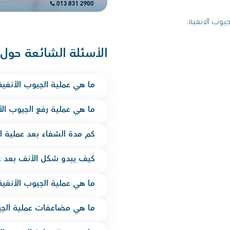
يوب الانفية:
الأسئلة الشائعة حول
ما هي عملية الجيوب الأنفية
ما هي عملية رفع الجيوب الأ
كم مدة الشفاء بعد عملية ال
كيف يبدو شكل الأنف بعد عم
ما هي عملية الجيوب الأنفي
ما هي مضاعفات عملية الجي