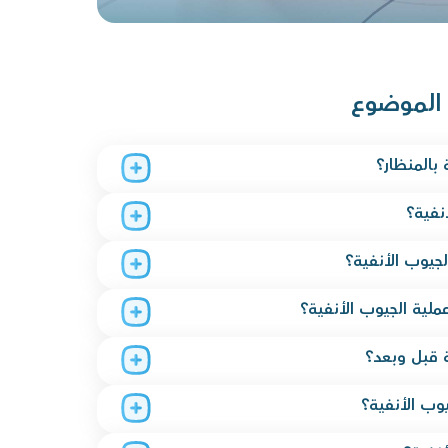
 الموضوع
 بالمنظار؟
نفية؟
جيوب الأنفية؟
لية الجيوب الأنفية؟
ة قبل وبعد؟
وب الأنفية؟