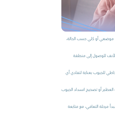
اء موضعي أو كلي حسب الحالة،
 الأنف للوصول إلى منطقة
خاطي للجيوب بعناية لتفادي أي
ية العظم أو تصحيح انسداد الجيوب
وتبدأ مرحلة التعافي، مع متابعة