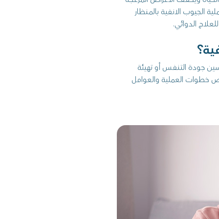
 الجيوب الانفية بالمنظار
لعلاج الدوائي.
ية؟
حسين جودة التنفس أو تهيئة
خيص خطوات العملية والعوامل