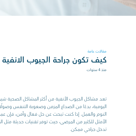
مقالات عامة
كيف تكون جراحة الجيوب الانفية 
منذ 4 سنوات
تعد مشاكل الجيوب الأنفية من أكثر المشاكل الصحية شيوعًا
اليومية، بدءًا من الصداع المزمن وصعوبة التنفس وصولًا 
النوم والعمل. إذا كنت تبحث عن حل فعال وآمن، فإن عملي
الأمثل للكثير من المرضى، حيث توفر تقنيات حديثة مثل ال
تدخل جراحي ممكن.