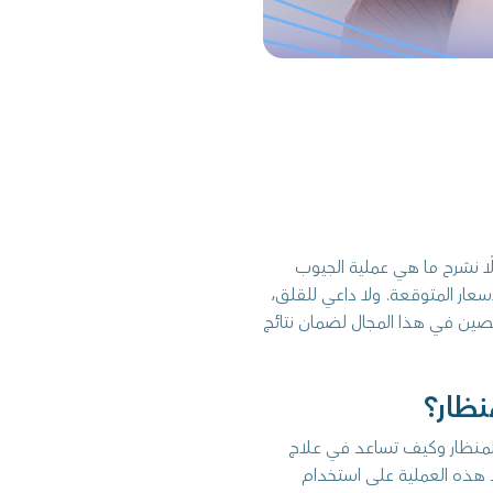
ًا نشرح ما هي عملية الجيوب
عار المتوقعة. ولا داعي للقلق،
صين في هذا المجال لضمان نتائج
نظار؟
بالمنظار وكيف تساعد في علاج
د هذه العملية على استخدام