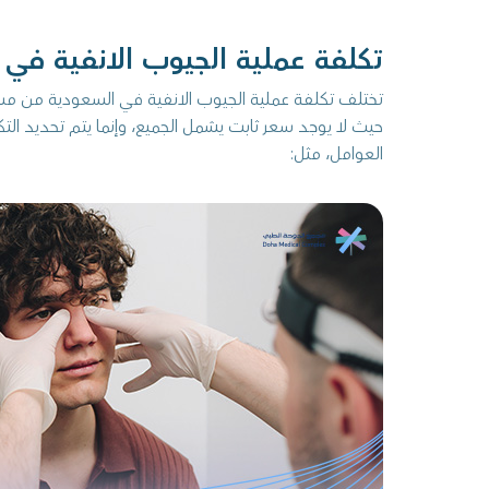
تكلفة عملية الجيوب الانفية في 
تختلف تكلفة عملية الجيوب الانفية في السعودية من م
حيث لا يوجد سعر ثابت يشمل الجميع، وإنما يتم تحديد الت
العوامل، مثل: