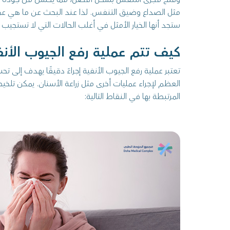
مثل الصداع وضيق التنفس. لذا عند البحث عن ما هي عملية
ستجد أنها الخيار الأمثل في أغلب الحالات التي لا تستجيب ل
كيف تتم عملية رفع الجيوب الأنف
تعتبر عملية رفع الجيوب الأنفية إجراءً دقيقًا يهدف إلى ت
العظم لإجراء عمليات أخرى مثل زراعة الأسنان. يمكن تل
المرتبطة بها في النقاط التالية: