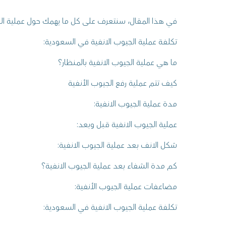
في هذا المقال، سنتعرف على كل ما يهمك حول عملية الج
تكلفة عملية الجيوب الانفية في السعودية:
ما هي عملية الجيوب الانفية بالمنظار؟
كيف تتم عملية رفع الجيوب الأنفية
مدة عملية الجيوب الانفية:
عملية الجيوب الانفية قبل وبعد:
شكل الانف بعد عملية الجيوب الانفية:
كم مدة الشفاء بعد عملية الجيوب الانفية؟
مضاعفات عملية الجيوب الأنفية:
تكلفة عملية الجيوب الانفية في السعودية: