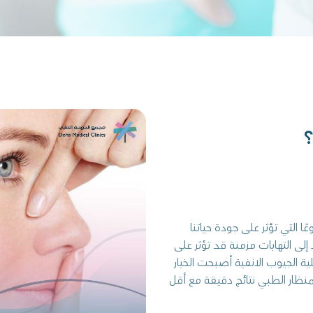
؟
 التي تؤثر على جودة حياتنا
إلى التهابات مزمنة قد تؤثر على
ة الجيوب الانفية أصبحت الخيار
منظار الطبي نتائج دقيقة مع أقل