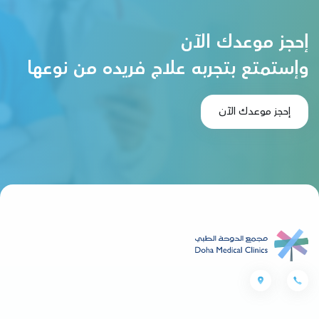
إحجز موعدك الآن
وإستمتع بتجربه علاج فريده من نوعها
إحجز موعدك الآن