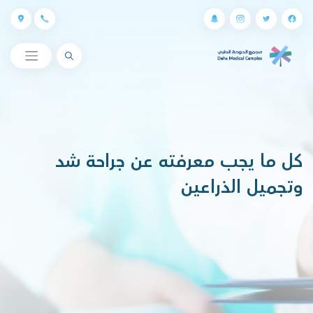
البحث
كل ما يجب معرفته عن جراحة شد
وتجميل الذراعين