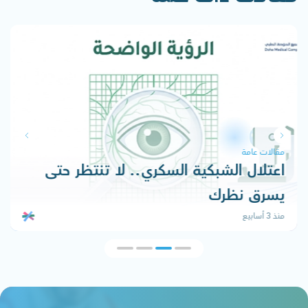
مقالات عامة
اعتلال الشبكية السكري.. لا تنتظر حتى
يسرق نظرك
منذ 3 أسابيع