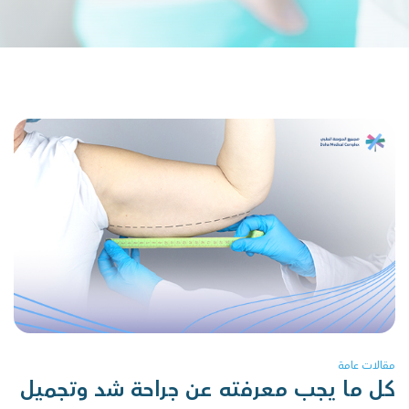
مقالات عامة
كل ما يجب معرفته عن جراحة شد وتجميل