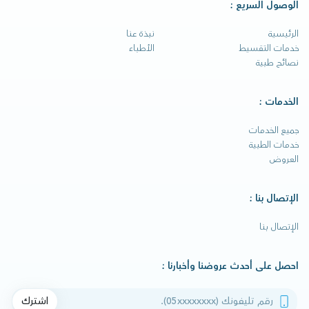
الوصول السريع :
الرئيسية
نبذة عنا
خدمات التقسيط
الأطباء
نصائح طبية
الخدمات :
جميع الخدمات
خدمات الطبية
العروض
الإتصال بنا :
الإتصال بنا
احصل على أحدث عروضنا وأخبارنا :
رقم تليفونك
اشترك