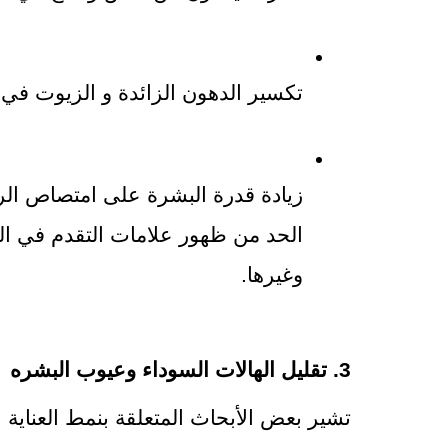
تكسير الدهون الزائدة و الزيوت في ا
وغيرها.
3. تقليل الهالات السوداء وعيوب البشره