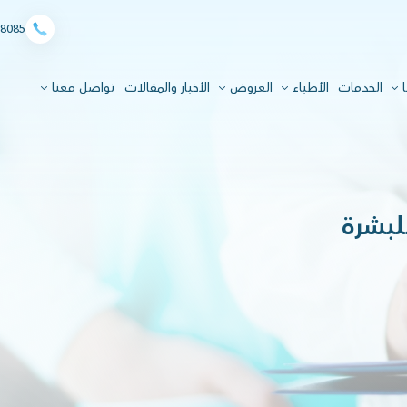
8085
ا
الخدمات
الأطباء
العروض
الأخبار والمقالات
تواصل معنا
لبشرة