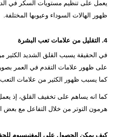
ظهور الهالات السوداء وعيوبها المختلفة.
4. التقليل من علامات تعب البشرة
كما يسبب ظهور الكثير من علامات التعب.
هرمون التوتر من خلال التفاعل مع بعض ال
كيف يمكن الحصول على المغنيسيوم للحف