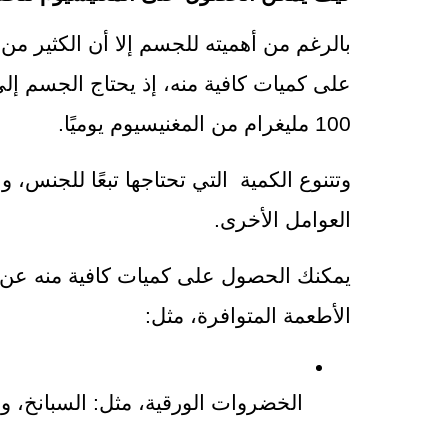
100 مليغرام من المغنيسيوم يوميًا.
العوامل الأخرى.
الأطعمة المتوافرة، مثل:
الخضروات الورقية، مثل: السبانخ، و