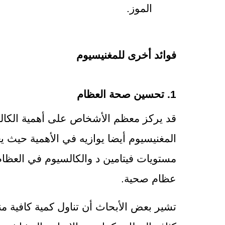
الموز.
فوائد أخرى للمغنيسيوم
1. تحسين صحة العظام
عظام صحية.