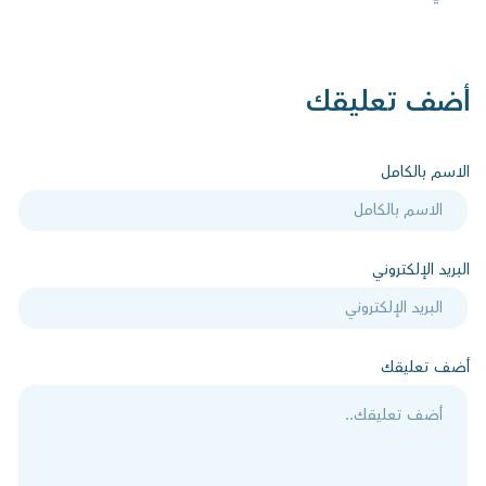
أضف تعليقك
الاسم بالكامل
البريد الإلكتروني
أضف تعليقك