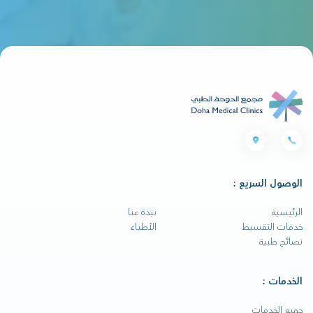
الوصول السريع :
الرئيسية
نبذة عنا
خدمات التقسيط
الأطباء
نصائح طبية
الخدمات :
جميع الخدمات