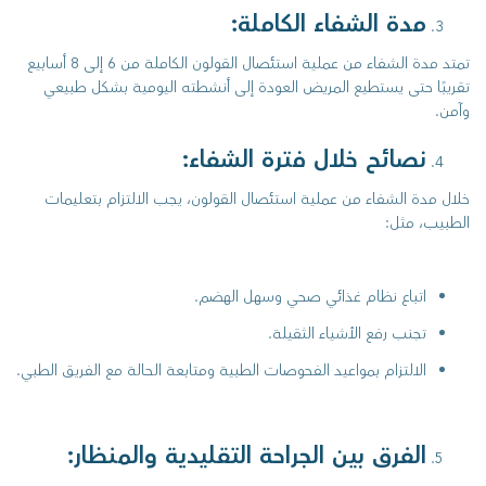
مدة الشفاء الكاملة:
تمتد مدة الشفاء من عملية استئصال القولون الكاملة من 6 إلى 8 أسابيع
تقريبًا حتى يستطيع المريض العودة إلى أنشطته اليومية بشكل طبيعي
وآمن.
نصائح خلال فترة الشفاء:
خلال مدة الشفاء من عملية استئصال القولون، يجب الالتزام بتعليمات
الطبيب، مثل:
اتباع نظام غذائي صحي وسهل الهضم.
تجنب رفع الأشياء الثقيلة.
الالتزام بمواعيد الفحوصات الطبية ومتابعة الحالة مع الفريق الطبي.
الفرق بين الجراحة التقليدية والمنظار: