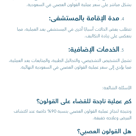
بشكل مباشر على سعر عملية القولون العصبي في السعودية.
مدة الإقامة بالمستشفى:
تتطلب بعض الحالات أسبابًا أخرى في المستشفى بعد العملية، مما
ينعكس على زيادة التكاليف.
الخدمات الإضافية:
تشمل التشخيص التشخيصي، والتحاليل الطبية، والمتابعات بعد العملية،
مما يؤدي إلى سعر عملية القولون العصبي في السعودية النهائية.
الأسئلة الشائعة:
كم عملية ناجحة للقضاء على القولون؟
ونتيجة لنجاح عملية القولون العصبي بنسبة 90% خاصة عند اكتشاف
المرض وعلاجه خفيفة.
هل القولون العصبي؟