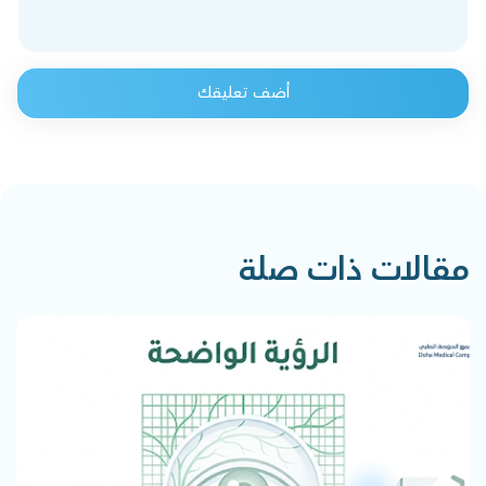
أضف تعليقك
مقالات ذات صلة