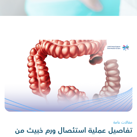
مقالات عامة
تفاصيل عملية استئصال ورم خبيث من