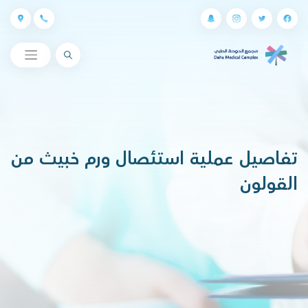
البحث
تفاصيل عملية استئصال ورم خبيث من
القولون