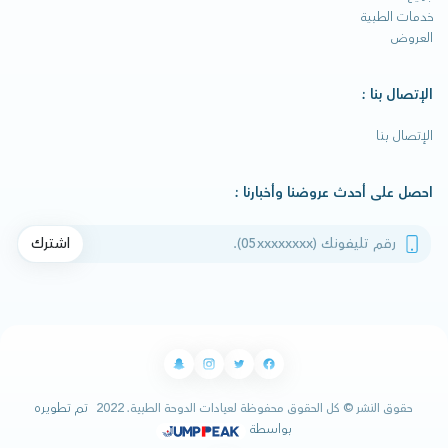
خدمات الطبية
العروض
الإتصال بنا :
الإتصال بنا
احصل على أحدث عروضنا وأخبارنا :
رقم تليفونك
اشترك
تم تطويره
حقوق النشر © كل الحقوق محفوظة لعيادات الدوحة الطبية. 2022
بواسطة