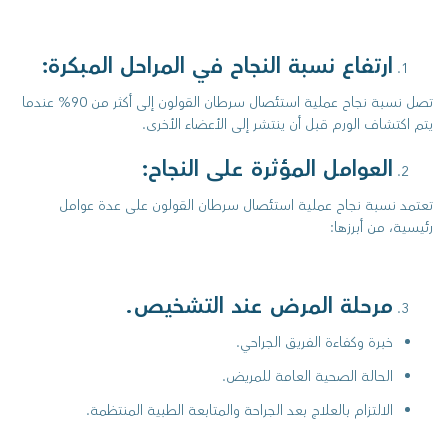
ارتفاع نسبة النجاح في المراحل المبكرة:
تصل نسبة نجاح عملية استئصال سرطان القولون إلى أكثر من 90% عندما
يتم اكتشاف الورم قبل أن ينتشر إلى الأعضاء الأخرى.
العوامل المؤثرة على النجاح:
تعتمد نسبة نجاح عملية استئصال سرطان القولون على عدة عوامل
رئيسية، من أبرزها:
مرحلة المرض عند التشخيص.
خبرة وكفاءة الفريق الجراحي.
الحالة الصحية العامة للمريض.
الالتزام بالعلاج بعد الجراحة والمتابعة الطبية المنتظمة.