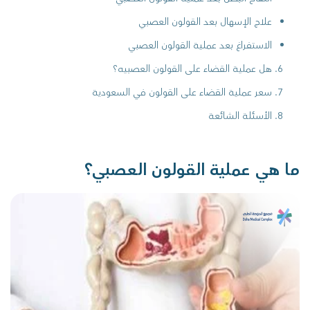
علاج الإسهال بعد القولون العصبي
الاستفراغ بعد عملية القولون العصبي
هل عملية القضاء على القولون العصبيه؟
سعر عملية القضاء على القولون في السعودية
الأسئلة الشائعة
ما هي عملية القولون العصبي؟