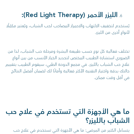
الليزر الأحمر (Red Light Therapy):
يُستخدم لتخفيف الالتهاب والاحمرار المصاحب لحب الشباب، ويُعتبر مكمّلًا
لأنواع أخرى من الليزر.
تختلف فعالية كل نوع حسب طبيعة البشرة ومرحلة حب الشباب، لذا من
الضروري استشارة الطبيب المختص لتحديد الخيار الأنسب من بين أنواع
علاج حب الشباب بالليزر. في مجمع الدوحة الطبي، سيقوم الطبيب بتقييم
حالتك بدقة واختيار التقنية الأكثر فعالية وأمانًا لك لضمان أفضل النتائج
في أقل وقت ممكن.
ما هي الأجهزة التي تستخدم في علاج حب
الشباب بالليزر؟
يتساءل الكثير من المرضى: ما هي الأجهزة التي تستخدم في علاج حب