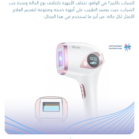
الشباب بالليزر؟ في الواقع، تختلف الأجهزة باختلاف نوع الحالة وشدة حب
الشباب، حيث يعتمد الطبيب على أجهزة حديثة ومتنوعة لتقديم العلاج
الأمثل لكل حالة. من أبرز ما يُستخدم في هذا المجال: