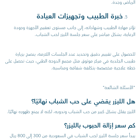
الرياض وجدة.
خبرة الطبيب وتجهيزات العيادة
تؤثر مهارة الطبيب وشهاداته، إلى جانب مستوى تعقيم الأجهزة وجودة
الرعاية، بشكل مباشر على سعر جلسة الليزر لحب الشباب.
للحصول على تقييم دقيق وتحديد عدد الجلسات اللازمة، ينصح بزيارة
طبيب الجلدية في مركز موثوق مثل مجمع الدوحة الطبي، حيث تحصل على
خطة علاجية مخصصة بتكلفة شفافة ومناسبة.
"الأسئلة الشائعة"
هل الليزر يقضي على حب الشباب نهائيًا؟
الليزر يقلل بشكل كبير من حب الشباب وندوبه، لكنه لا يمنع ظهوره نهائيًا.
كم سعر إزالة الحبوب بالليزر؟
يبدأ سعر جلسة الليزر لحب الشباب في السعودية من 300 إلى 800 ريال