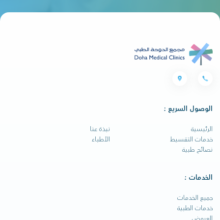
الوصول السريع :
الرئيسية
نبذة عنا
خدمات التقسيط
الأطباء
نصائح طبية
الخدمات :
جميع الخدمات
خدمات الطبية
العروض