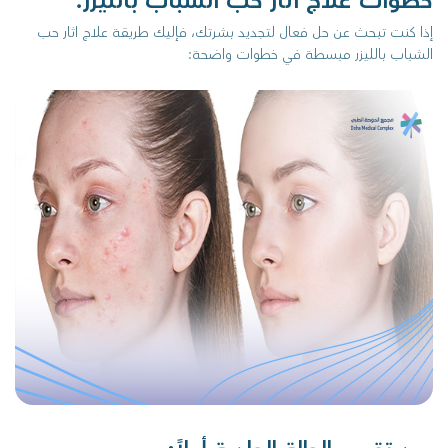
خطوات علاج اثار حب الشباب بالليزر:
إذا كنت تبحث عن حل فعال لتجديد بشرتك، فإليك طريقة علاج اثار حب
الشباب بالليزر مبسطة في خطوات واضحة: