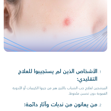
الأشخاص الذين لم يستجيبوا للعلاج
التقليدي:
المرشحين لعلاج حب الشباب بالليزر هم من جربوا الكريمات أو الأدوية
الفموية دون تحسن ملحوظ.
من يعانون من ندبات وآثار دائمة: