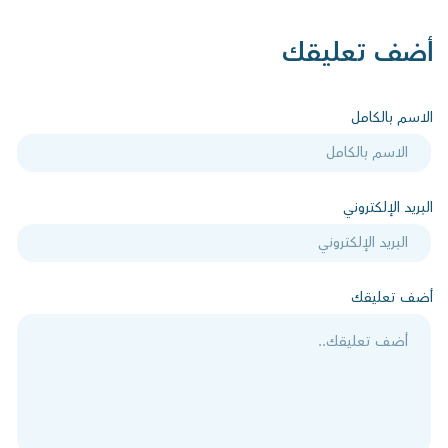
أضف تعليقك
الاسم بالكامل
البريد الإلكتروني
أضف تعليقك