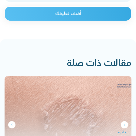
أضف تعليقك
مقالات ذات صلة
جلدية