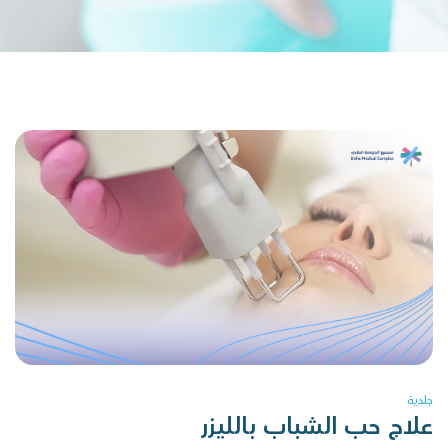
جلدية
علاج حب الشباب بالليزر