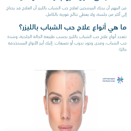
من المهم أن يدرك المرشحين لعلاج حب الشباب بالليزر أن العلاج قد يحتاج
إلى أكثر من جلسة، ولا يعطي نتائج فورية بالكامل.
ما هي أنواع علاج حب الشباب بالليزر؟
تتعدد أنواع علاج حب الشباب بالليزر بحسب طبيعة الحالة الجلدية، وشدة
حب الشباب، ومدى وجود ندوب أو تصبغات. إليك أبرز الأنواع المستخدمة
حاليًا: