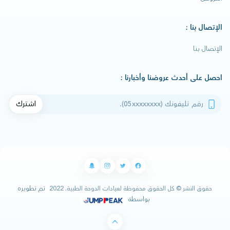
الإتصال بنا :
الإتصال بنا
احصل على أحدث عروضنا وأخبارنا :
رقم تليفونك
اشترك
تم تطويره
حقوق النشر © كل الحقوق محفوظة لعيادات الدوحة الطبية. 2022
بواسطة