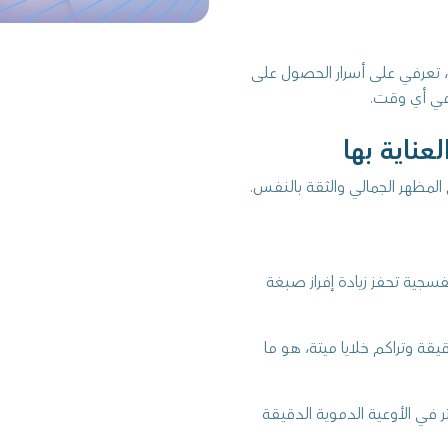
، تعرفي على أسرار الحصول على
في أي وقت.
ناية بها
المظهر الجمالي والثقة بالنفس.
جية تحفز زيادة إفراز صبغة
 وتراكم خلايا ميتة، هو ما
ر في الأوعية الدموية الدقيقة