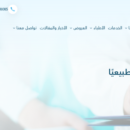
8085
ا
الخدمات
الأطباء
العروض
الأخبار والمقالات
تواصل معنا
بيعيًا