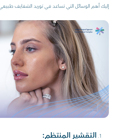
إليك أهم الوسائل التي تساعد في توريد الشفايف طبيعي
التقشير المنتظم: