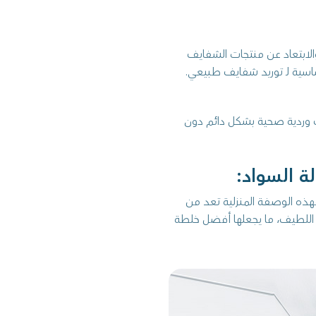
والابتعاد عن منتجات الشفايف
اسية لـ توريد شفايف طبيعي.
 وردية صحية بشكل دائم دون
ة السواد:
هذه الوصفة المنزلية تعد من
 اللطيف، ما يجعلها أفضل خلطة