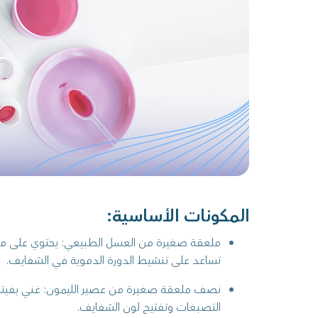
المكونات الأساسية:
ملعقة صغيرة من العسل الطبيعي: يحتوي على م
تساعد على تنشيط الدورة الدموية في الشفايف.
التصبغات وتفتيح لون الشفايف.