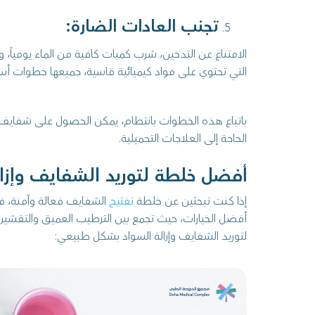
تجنب العادات الضارة:
الامتناع عن التدخين، شرب كميات كافية من الماء يومياً، 
التي تحتوي على مواد كيميائية قاسية، جميعها خطوات أس
باتباع هذه الخطوات بانتظام، يمكن الحصول على شفايف
الحاجة إلى العلاجات التجميلية.
أفضل خلطة لتوريد الشفايف وإزال
إذا كنت تبحثين عن خلطة
تفتيح
الشفايف فعالة وآمنة، ف
أفضل الخيارات، حيث تجمع بين الترطيب العميق والتقشير
لتوريد الشفايف وإزالة السواد بشكل طبيعي: