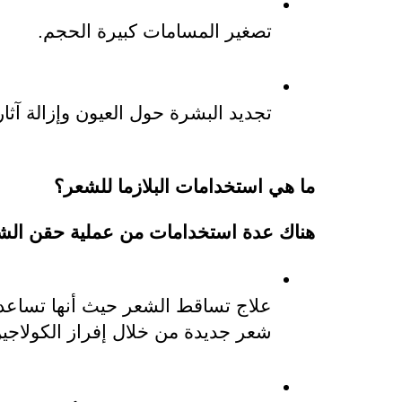
تصغير المسامات كبيرة الحجم.
تجديد البشرة حول العيون وإزالة آثار
ما هي استخدامات البلازما للشعر؟
هناك عدة استخدامات من عملية حقن الش
شعر جديدة من خلال إفراز الكولاجي