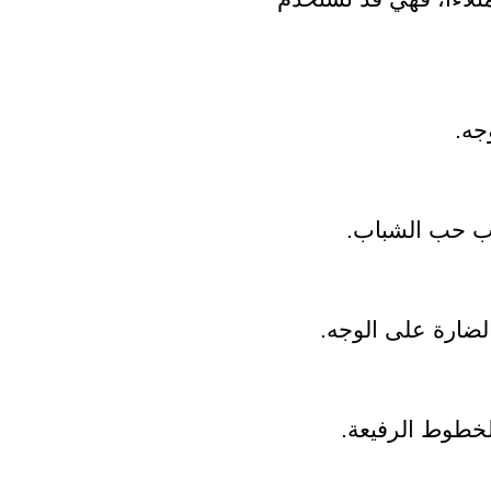
جه.
وب حب الشباب.
ضارة على الوجه.
لخطوط الرفيعة.