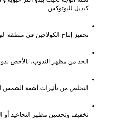
كبديل للبوتوكس.
تحفيز إنتاج الكولاجين في منطقة الو
الحد من مظهر الندوب، بالأخص ند
التخلص من تأثيرات أشعة الشمس ال
تخفيف وتحسين مظهر التجاعيد أو ا