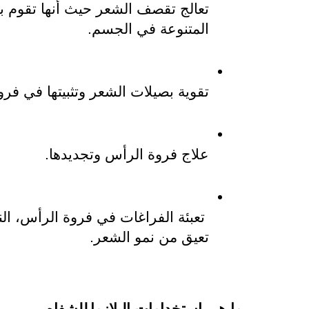
المتنوعة في الجسم.
تقوية بصيلات الشعر وتثبيتها في فر
علاج فروة الرأس وتجديدها.
تعيق من نمو الشعر.