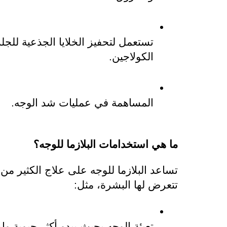
الكولاجين.
المساهمة في عمليات شد الوجه. 
ما هي استخدامات البلازما للوجه؟
تتعرض لها البشرة، مثل: