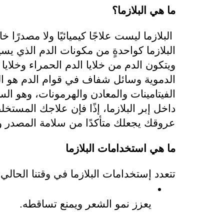
ما هي البلازما؟
عروقك يجعلك متأكدًا من سلامة المصدر وأ
ما هي استخدامات البلازما
تتعدد إستخدامات البلازما في وقتنا الحالي،
يعزز نمو الشعر ويمنع تساقطه.