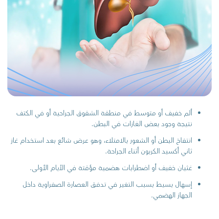
ألم خفيف أو متوسط في منطقة الشقوق الجراحية أو في الكتف
نتيجة وجود بعض الغازات في البطن.
انتفاخ البطن أو الشعور بالامتلاء، وهو عرض شائع بعد استخدام غاز
ثاني أكسيد الكربون أثناء الجراحة.
غثيان خفيف أو اضطرابات هضمية مؤقتة في الأيام الأولى.
إسهال بسيط بسبب التغير في تدفق العصارة الصفراوية داخل
الجهاز الهضمي.