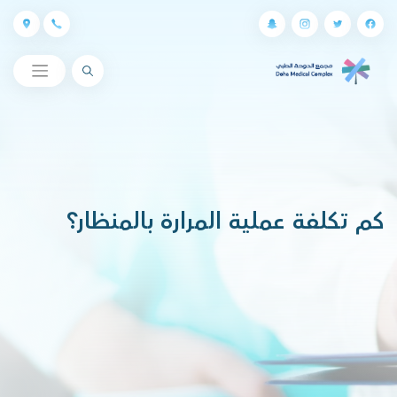
البحث
كم تكلفة عملية المرارة بالمنظار؟