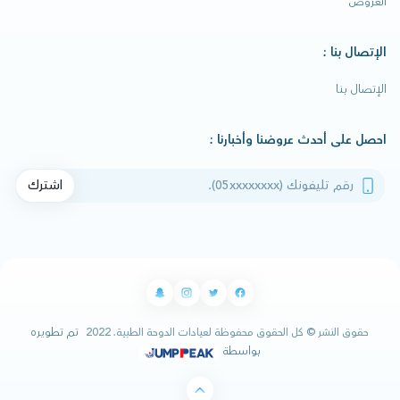
العروض
الإتصال بنا :
الإتصال بنا
احصل على أحدث عروضنا وأخبارنا :
رقم تليفونك
اشترك
تم تطويره
حقوق النشر © كل الحقوق محفوظة لعيادات الدوحة الطبية. 2022
بواسطة