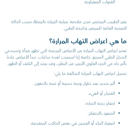
القنوات الصفراوية.
يقرر الطبيب المختص مدى ملاءمة عملية المرارة بالمنظار حسب الحالة
الصحية العامة للمريض وتاريخه الطبي.
ما هي اعراض التهاب المرارة؟
تعتبر اعراض التهاب المرارة من الأعراض المزعجة التي تظهر فجأة وتستدعي
التدخل الطبي السريع، خاصة إذا استمرت لعدة ساعات. تبدأ الأعراض عادةً
بألم حاد في الجزء العلوي الأيمن من البطن، وقد يمتد إلى الكتف أو الظهر.
تشمل اعراض التهاب المرارة الشائعة ما يلي:
ألم شديد بعد تناول وجبة دسمة أو غنية بالدهون.
الغثيان أو القيء.
ارتفاع درجة الحرارة.
الشعور بالانتفاخ.
اصفرار الجلد أو العينين في بعض الحالات المتقدمة.