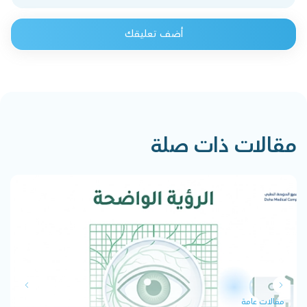
أضف تعليقك
مقالات ذات صلة
مقالات عامة