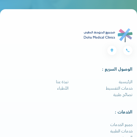
الوصول السريع :
الرئيسية
نبذة عنا
خدمات التقسيط
الأطباء
نصائح طبية
الخدمات :
جميع الخدمات
خدمات الطبية