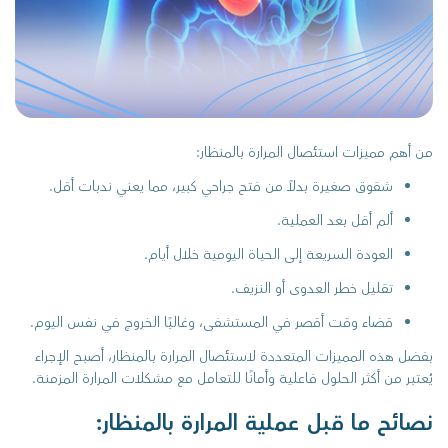
من أهم مميزات استئصال المرارة بالمنظار:
شقوق صغيرة بدلاً من فتح جراحي كبير، مما يعني ندبات أقل.
ألم أقل بعد العملية.
العودة السريعة إلى الحياة اليومية خلال أيام.
تقليل خطر العدوى أو النزيف.
قضاء وقت أقصر في المستشفى، وغالبًا الخروج في نفس اليوم.
بفضل هذه المميزات المتعددة لاستئصال المرارة بالمنظار، أصبح الإجراء
يُعتبر من أكثر الحلول فاعلية وأمانًا للتعامل مع مشكلات المرارة المزمنة.
نصائح ما قبل عملية المرارة بالمنظار: