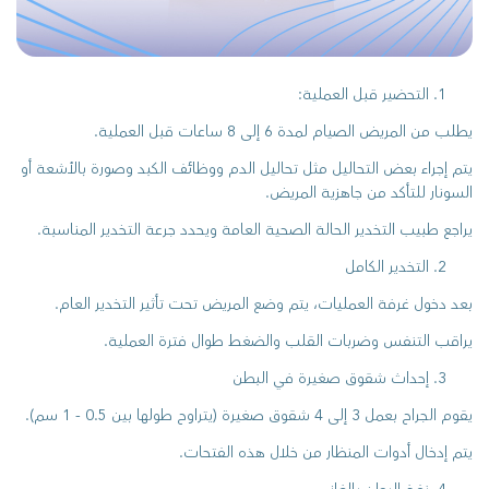
التحضير قبل العملية:
يطلب من المريض الصيام لمدة 6 إلى 8 ساعات قبل العملية.
يتم إجراء بعض التحاليل مثل تحاليل الدم ووظائف الكبد وصورة بالأشعة أو
السونار للتأكد من جاهزية المريض.
يراجع طبيب التخدير الحالة الصحية العامة ويحدد جرعة التخدير المناسبة.
التخدير الكامل
بعد دخول غرفة العمليات، يتم وضع المريض تحت تأثير التخدير العام.
يراقب التنفس وضربات القلب والضغط طوال فترة العملية.
إحداث شقوق صغيرة في البطن
يقوم الجراح بعمل 3 إلى 4 شقوق صغيرة (يتراوح طولها بين 0.5 - 1 سم).
يتم إدخال أدوات المنظار من خلال هذه الفتحات.