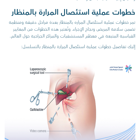
خطوات عملية استئصال المرارة بالمنظار
تمر خطوات عملية استئصال المراره بالمنظار بعدة مراحل دقيقة ومنظمة
تضمن سلامة المريض ونجاح الإجراء. وتُعتبر هذه الخطوات من المعايير
القياسية المتبعة في معظم المستشفيات والمراكز الجراحية حول العالم.
إليك تفاصيل خطوات عملية استئصال المرارة بالمنظار بالتسلسل: