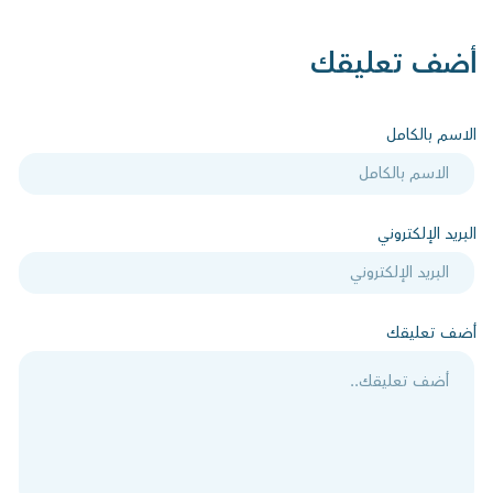
أضف تعليقك
الاسم بالكامل
البريد الإلكتروني
أضف تعليقك