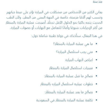
منذ سنة
يعاني الكثير من الأشخاص من مشكلات في المرارة تؤثر على نمط حياتهم
وتسبب لهم آلامًا مزعجة، خاصة في الجهة اليمنى من البطن. ولأن الطب
الحديث يتجه دائمًا نحو الحلول الأقل تدخلًا، أصبحت عملية المرارة بالمنظار
من أكثر الإجراءات شيوعًا وأمانًا للتعامل مع التهابات أو حصوات المرارة.
في هذا المقال، سنأخذك في جولة طبية شاملة حول:
ما هي عملية المرارة بالمنظار؟
متى يجب استئصال المرارة؟
اعراض التهاب المرارة
مميزات استئصال المرارة بالمنظار
نصائح ما قبل عملية المرارة بالمنظار:
خطوات عملية استئصال المراره بالمنظار
نصائح ما بعد عملية المرارة بالمنظار:
تكلفة عملية المرارة بالمنظار في السعودية