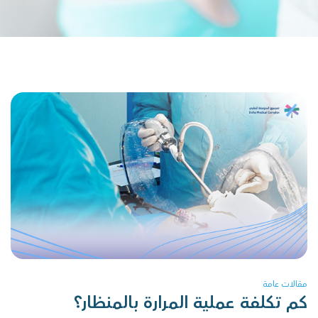
مقالات عامة
كم تكلفة عملية المرارة بالمنظار؟