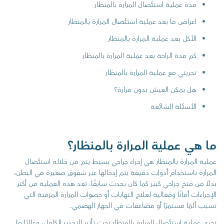
مدة عملية استئصال المرارة بالمنظار
اعراض ما بعد عملية استئصال المرارة بالمنظار
الأكل بعد عملية المرارة بالمنظار
كم مدة الراحة بعد عملية المرارة بالمنظار
تجربتي مع عملية المرارة بالمنظار
هل يمكن العيش بدون مرارة؟
الأسئلة الشائعة
ما هي عملية المرارة بالمنظار؟
عملية المرارة بالمنظار هي إجراء جراحي بسيط يتم من خلاله استئصال
المرارة باستخدام أدوات دقيقة يتم إدخالها عبر شقوق صغيرة في البطن،
بدلاً من فتح جراحي كبير كما كان يحدث سابقًا. تعد هذه العملية من أكثر
الإجراءات أمانًا وفعالية لعلاج التهابات أو حصوات المرارة المزمنة التي
تسبب ألمًا مستمرًا أو مضاعفات في الجهاز الهضمي.
تجرى عملية استئصال المرارة بالمنظار تحت تأثير التخدير الكامل، وغالبًا ما