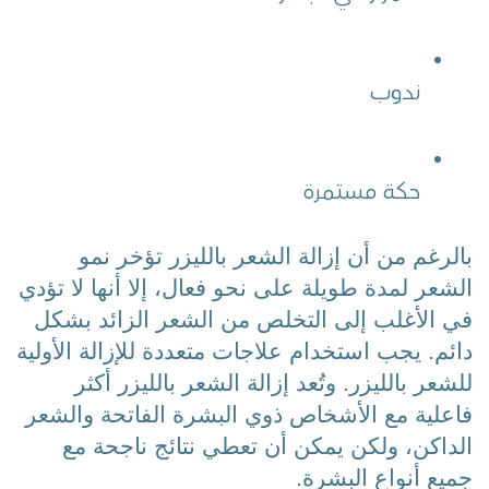
ندوب
حكة مستمرة
بالرغم من أن إزالة الشعر بالليزر تؤخر نمو 
الشعر لمدة طويلة على نحو فعال، إلا أنها لا تؤدي 
في الأغلب إلى التخلص من الشعر الزائد بشكل 
دائم. يجب استخدام علاجات متعددة للإزالة الأولية 
للشعر بالليزر. وتُعد إزالة الشعر بالليزر أكثر 
فاعلية مع الأشخاص ذوي البشرة الفاتحة والشعر 
الداكن، ولكن يمكن أن تعطي نتائج ناجحة مع 
جميع أنواع البشرة.