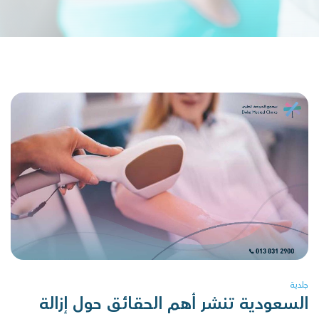
جلدية
السعودية تنشر أهم الحقائق حول إزالة