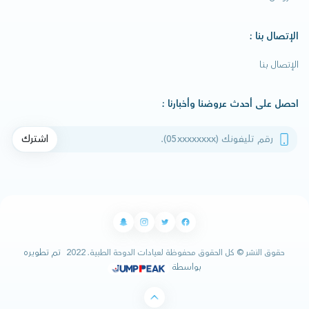
الإتصال بنا :
الإتصال بنا
احصل على أحدث عروضنا وأخبارنا :
رقم تليفونك
اشترك
تم تطويره
حقوق النشر © كل الحقوق محفوظة لعيادات الدوحة الطبية. 2022
بواسطة