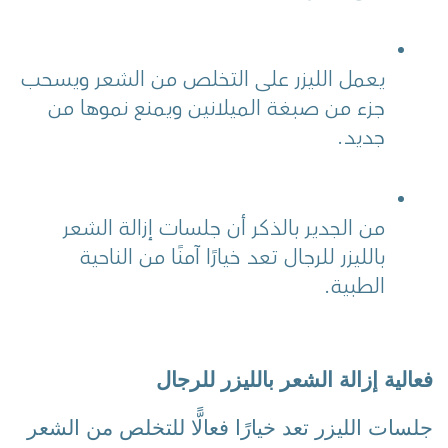
يعمل الليزر على التخلص من الشعر ويسحب 
جزء من صبغة الميلانين ويمنع نموها من 
جديد.
من الجدير بالذكر أن جلسات إزالة الشعر 
بالليزر للرجال تعد خيارًا آمنًا من الناحية 
الطبية.
فعالية إزالة الشعر بالليزر للرجال
جلسات الليزر تعد خيارًا فعالًّا للتخلص من الشعر 