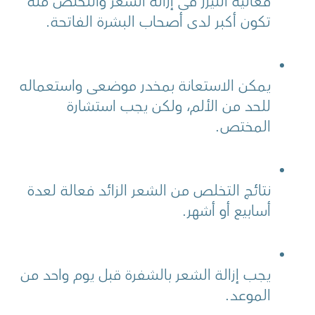
فعالية الليزر في إزالة الشعر والتخلص منه 
تكون أكبر لدى أصحاب البشرة الفاتحة.
يمكن الاستعانة بمخدر موضعي واستعماله 
للحد من الألم، ولكن يجب استشارة 
المختص.
نتائج التخلص من الشعر الزائد فعالة لعدة 
أسابيع أو أشهر.
يجب إزالة الشعر بالشفرة قبل يوم واحد من 
الموعد.