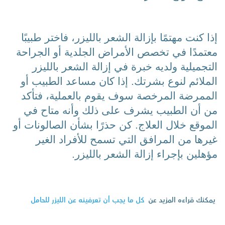
إذا كنت مهتمًا بإزالة الشعر بالليزر، فاختر طبيبًا 
معتمدًا في تخصص الأمراض الجلدية أو الجراحة 
التجميلية ولديه خبرة في إزالة الشعر بالليزر 
الملائم لنوع بشرتك. إذا كان مساعد الطبيب أو 
الممرضة المرخصة سوف يقوم بالعملية، فتأكد 
من أن الطبيب يشرف على ذلك وأنه متاح في 
الموقع خلال العلاج. كن حذرًا بشأن الصالونات أو 
غيرها من المرافق التي تسمح للأفراد الغير 
مؤهلين بإجراء إزالة الشعر بالليزر.
يمكنك قراءه المزيد عن
كل ما يجب أن تعرفينه عن الليزر للحامل