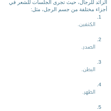
الزائد للرجال، حيث تجرى الجلسات للشعر في 
أجزاء مختلفة من جسم الرجل، مثل:
الكتفين.
الصدر.
البطن.
الظهر.