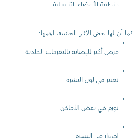
منطقة الأعضاء التناسلية.
كما أن لها بعض الآثار الجانبية، أهمها:
فرص أكبر للإصابة بالتقرحات الجلدية
تغيير في لون البشرة
تورم في بعض الأماكن
احمرار في البشرة