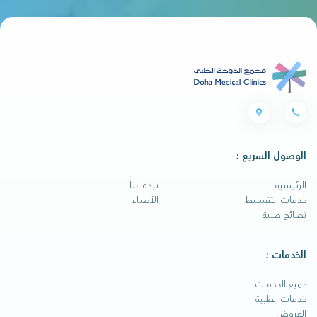
الوصول السريع :
الرئيسية
نبذة عنا
خدمات التقسيط
الأطباء
نصائح طبية
الخدمات :
جميع الخدمات
خدمات الطبية
العروض