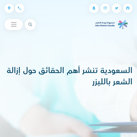
البحث
السعودية تنشر أهم الحقائق حول إزالة
الشعر بالليزر