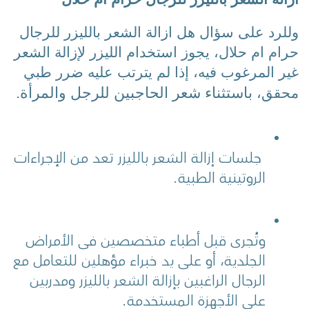
وللرد على سؤال هل ازالة الشعر بالليزر للرجال 
حرام ام حلال، يجوز استخدام الليزر لإزالة الشعر 
غير المرغوب فيه، إذا لم يترتب عليه ضرر طبي 
 باستثناء شعر الحاجبين للرجل والمرأة.
محقق،
 جلسات إزالة الشعر بالليزر تعد من الإجراءات 
الروتينية الطبية.
وتُجرى قبل أطباء متخصصين في الأمراض 
الجلدية، أو على يد خبراء مؤهلين للتعامل مع 
الرجال الراغبين بإزالة الشعر بالليزر ومدربين 
على الأجهزة المستخدمة.