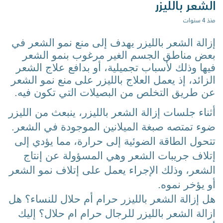
الشعر بالليزر
منذ 4 سنوات
إزالة الشعر بالليزر يهدف إلى منع نمو الشعر في 
بعض مناطق الجسم الغير مرغوب بنمو الشعر 
فيها وذلك لأسباب تجميلية، أو بدافع علاج الشعر 
الزائد، إذ يعمل العلاج بالليزر على منع نمو الشعر 
عن طريق التخلص من البصيلات التي تكون فيه.
أثناء جلسات إزالة الشعر بالليزر، ينبعث من الليزر 
ضوء تمتصه صبغة الميلانين الموجودة في الشعر. 
تتحول الطاقة الضوئية إلى حرارة، مما يؤدي إلى 
إتلاف جريبات الشعر وهي المسؤولة عن إنتاج 
الشعر، وذلك الإجراء يعمل على إتلاف نمو الشعر 
أو يؤخر نموه.
هل إزالة الشعر بالليزر حرام أم حلال للنساء؟ هل 
ازالة الشعر بالليزر للرجال حرام ام حلال؟ إليك 