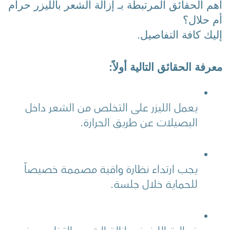
أهم الحقائق المرتبطة بـ إزالة الشعر بالليزر حرام 
أم حلال؟
إليك كافة التفاصيل.
معرفة الحقائق التالية أولاً:
يعمل الليزر على التخلص من الشعر داخل 
البصيلات عن طريق الحرارة.
يجب ارتداء نظارة واقية مصممة خصيصاً 
للحماية خلال جلسة.