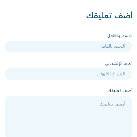
أضف تعليقك
الاسم بالكامل
البريد الإلكتروني
أضف تعليقك