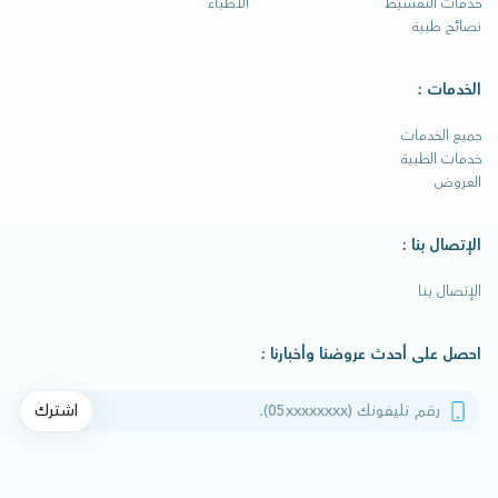
خدمات التقسيط
الأطباء
نصائح طبية
الخدمات :
جميع الخدمات
خدمات الطبية
العروض
الإتصال بنا :
الإتصال بنا
احصل على أحدث عروضنا وأخبارنا :
رقم تليفونك
اشترك