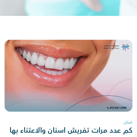
اسنان
كم عدد مرات تفريش اسنان والاعتناء بها