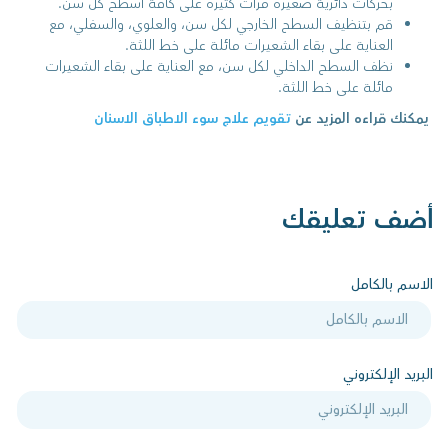
بحركات دائرية صغيرة مرات كثيرة على كافة أسطح كل سن.
قم بتنظيف السطح الخارجي لكل سن، والعلوي، والسفلي، مع
العناية على بقاء الشعيرات مائلة على خط اللثة.
نظف السطح الداخلي لكل سن، مع العناية على بقاء الشعيرات
مائلة على خط اللثة.
يمكنك قراءه المزيد عن
تقويم علاج سوء الاطباق الاسنان
أضف تعليقك
الاسم بالكامل
البريد الإلكتروني