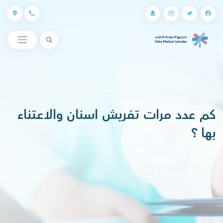
البحث
كم عدد مرات تفريش اسنان والاعتناء
بها ؟