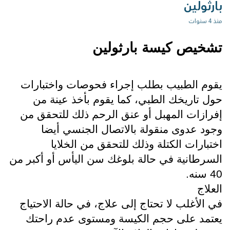
بارثولين
منذ 4 سنوات
تشخيص كيسة بارثولين
يقوم الطبيب بطلب إجراء فحوصات واختبارات 
حول تاريخك الطبي، كما يقوم بأخذ عينة من 
إفرازات المهبل أو عنق الرحم ذلك للتحقق من 
وجود عدوى منقولة بالاتصال الجنسي أيضا 
اختبارات الكتلة وذلك للتحقق من الخلايا 
السرطانية في حالة بلوغك سن اليأس أو أكبر من 
40 سنه.
العلاج 
في الأغلب لا تحتاج إلى علاج، في حالة الاحتياج 
يعتمد على حجم الكيسة ومستوى عدم راحتك 