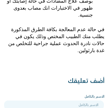
بوصف علاج المضادات في حالة إصابتك أو 
ظهور في الاختبارات انك مصاب بعدوى 
جنسية.
في حالة عدم المعالجة بكافة الطرق المذكورة 
يطلب منك الطبيب المختص وذلك يكون في 
حالات نادرة الحدوث عملية جراحية للتخلص من 
غدة بارثولين.
أضف تعليقك
الاسم بالكامل