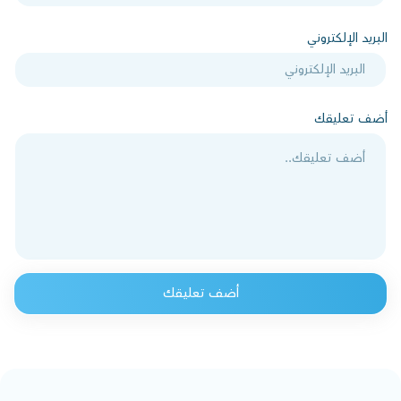
البريد الإلكتروني
أضف تعليقك
أضف تعليقك