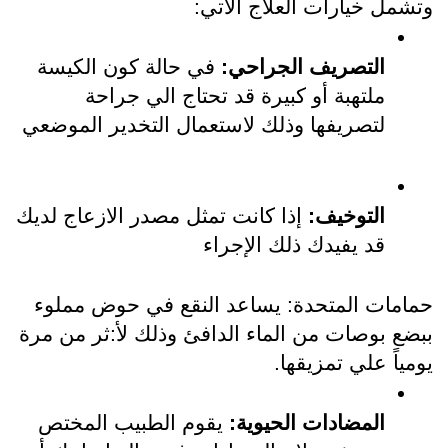
وتشمل خيارات العلاج الآتي:
التصريف الجراحي:
 في حالة كون الكيسة 
ملتهبة أو كبيرة قد تحتاج الي جراحة 
لتصريفها وذلك لاستعمال التخدير الموضعي 
التوخيف:
 إذا كانت تمثل مصدر الازعاج لديك 
قد يفيدك ذلك الإجراء
حمامات المتحدة: يساعد النقع في حوض مملوء 
ببضع بوصات من الماء الدافئ وذلك لأ:ثر من مرة 
يومياً علي تمزيقها.
المضادات الحيوية:
 يقوم الطبيب المختص 