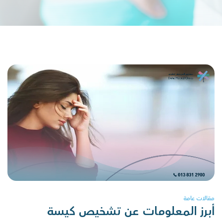
مقالات عامة
أبرز المعلومات عن تشخيص كيسة