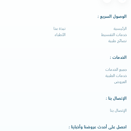
الوصول السريع :
الرئيسية
نبذة عنا
خدمات التقسيط
الأطباء
نصائح طبية
الخدمات :
جميع الخدمات
خدمات الطبية
العروض
الإتصال بنا :
الإتصال بنا
احصل على أحدث عروضنا وأخبارنا :