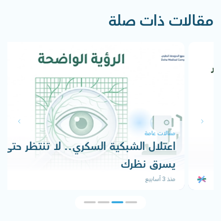
مقالات ذات صلة
مقالات عامة
اعتلال الشبكية السكري.. لا تنتظر حتى
يسرق نظرك
منذ 3 أسابيع