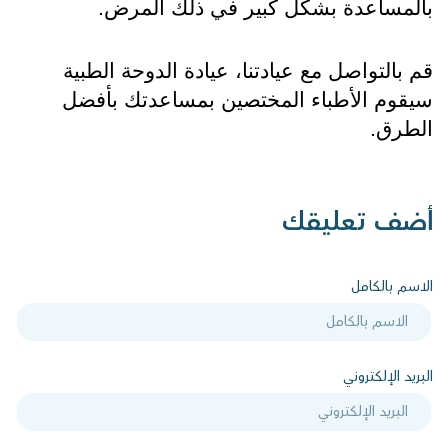
بالمساعدة بشكل كبير في ذلك المرض.
قم بالتواصل مع عيادتنا، عيادة الدوحة الطبية 
سيقوم الأطباء المختصين بمساعدتك بأفضل 
الطرق.
أضف تعليقك
الاسم بالكامل
البريد الإلكتروني