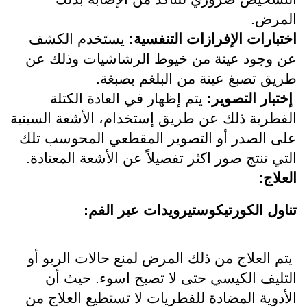
المرض.
اختبارات الإفرازات التنفسية: 
يستخدم الكشف 
عن وجود عينة من خيوط الرشاشيات وذلك عن 
طريق تصبغ عينة من البلغم بصبغة.
 إختبار التصوير:
 يتم إظهار في العادة الكتلة 
الفطرية ذلك عن طريق إستخدام، الأشعة السينية 
على الصدر أو التصوير المقطعي المحوسب تلك 
التي تنتج صور اکثر تفصیلاً عن الأشعة المعتادة.
العلاج:
تناول الكورتيكوستيرويدات عبر الفم:
 يتم العلاج من ذلك المرض لمنع حالات الربو أو 
التليف الكيسي حتى لا تصبح اسوء. حيث أن 
الأدوية المضادة للفطريات لا تستطيع العلاج من 