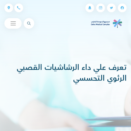
البحث
تعرف علي داء الرشاشيات القصبي
الرئوي التحسسي