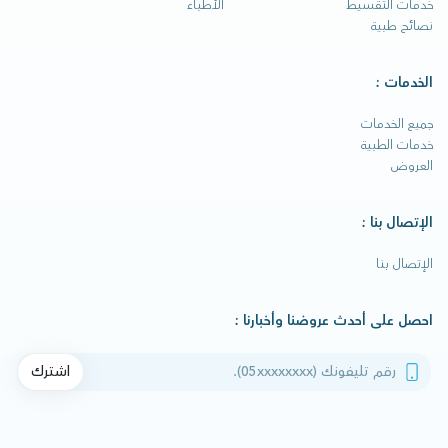
خدمات التقسيط
الأطباء
نصائح طبية
الخدمات :
جميع الخدمات
خدمات الطبية
العروض
الإتصال بنا :
الإتصال بنا
احصل على أحدث عروضنا وأخبارنا :
رقم تليفونك
اشترك