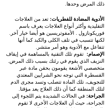
ذلك المرض وحدها.
الأدوية المضادة للفطريات:
 تعد من العلاجات 
التقليدية وأكثر أنواع العلاجات يعرف باسم 
فوريكونازول . الأمفوتريسين هو أيضا خيار آخر. 
لكنها تتسبب في تلف الكلى والكبد كما أنها 
تتفاعل مع الأدوية وهو أمر منتشر.
الإصمام:
  تقوم تلك التقنية بالمساهمة في إيقاف 
النزيف الذي يقوم في رئتك بسبب ذلك المرض.
متخصصي الأشعة يقومون بحقن مادة عبر 
القسطرة التي توجه نحو الشرايين المعتدي 
للتجويف، تلك المادة تتصلب وتسد مجرى الدم 
لتلك المنطقة كما أن ذلك العلاج يعد مؤقتا.
الجراحة: 
في الحالات الشديدة يتم اللجوء إلى 
الجراحة، حيث أن العلاجات الأخرى لا تقوم 