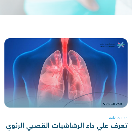
مقالات عامة
تعرف علي داء الرشاشيات القصبي الرئوي