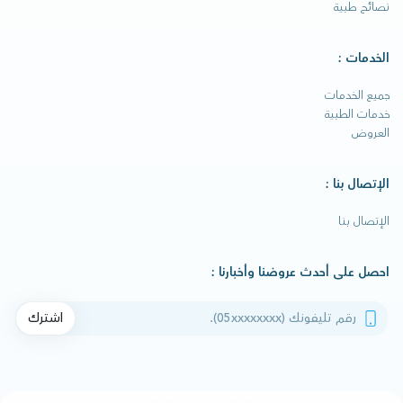
نصائح طبية
الخدمات :
جميع الخدمات
خدمات الطبية
العروض
الإتصال بنا :
الإتصال بنا
احصل على أحدث عروضنا وأخبارنا :
رقم تليفونك
اشترك