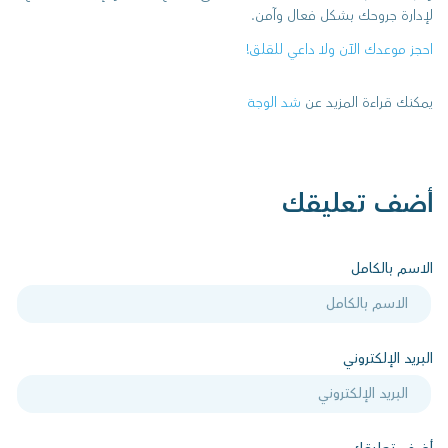
لإدارة جروحك بشكل فعال وآمن.
احجز موعدك الآن ولا داعي للقلق!
يمكنك قراءة المزيد عن
شد الوجة
أضف تعليقك
الاسم بالكامل
البريد الإلكتروني