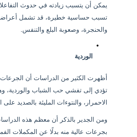
والحنجرة، وصعوبة البلع والتنفس.
الوردية
الاحمرار، والنتوءات المليئة بالصديد على ا
بجرعات عالية منه بدلًا عن المكملات الفمو