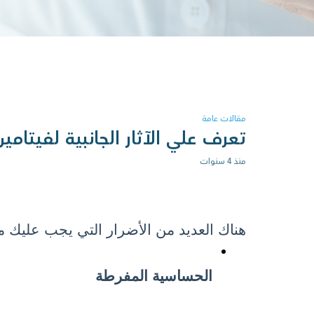
مقالات عامة
تعرف علي الآثار الجانبية لفيتام
منذ 4 سنوات
هناك العديد من الأضرار التي يجب عليك مع
الحساسية المفرطة