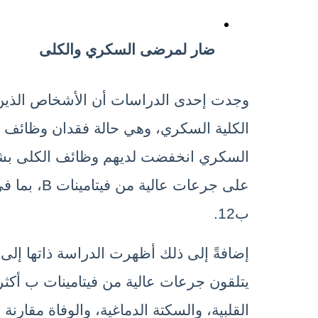
ضار لمرضى السكري والكلى
ب12.