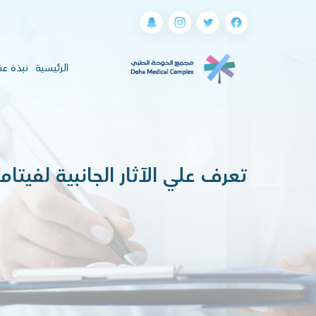
(current)
الرئيسية
نبذة عن
تعرف علي الآثار الجانبية لفيتا