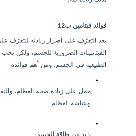
فوائد فيتامين ب12
الطبيعية في الجسم، ومن أهم فوائده:
بهشاشة العظام.
يزيد من طاقة الجسم.