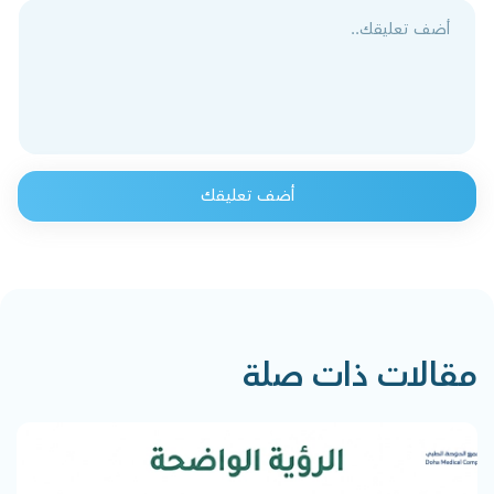
أضف تعليقك
مقالات ذات صلة