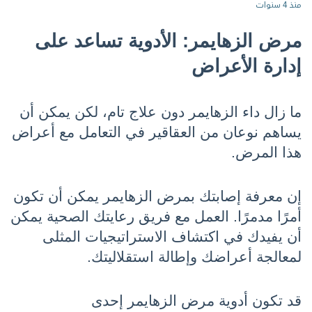
منذ 4 سنوات
مرض الزهايمر: الأدوية تساعد على 
إدارة الأعراض 
ما زال داء الزهايمر دون علاج تام، لكن يمكن أن 
يساهم نوعان من العقاقير في التعامل مع أعراض 
هذا المرض.
إن معرفة إصابتك بمرض الزهايمر يمكن أن تكون 
أمرًا مدمرًا. العمل مع فريق رعايتك الصحية يمكن 
أن يفيدك في اكتشاف الاستراتيجيات المثلى 
لمعالجة أعراضك وإطالة استقلاليتك.
قد تكون أدوية مرض الزهايمر إحدى 