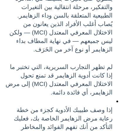
والتفكير، مرحلة انتقالية بين التغيرات 
الطبيعية المتعلقة بالسن وداء الزهايمر. 
يُصاب أغلب الأفراد الذين يعانون من 
الاختلال المعرفي المعتدل (MCI) — ولكن 
ليس جميعهم — في نهاية المطاف بداء 
الزهايمر أو نوع آخر من الخَرَف.
لم تظهر التجارب السريرية، التي تختبر ما 
إذا كانت أدوية الزهايمر قد تمنع تحول 
الاختلال المعرفي المعتدل (MCI) إلى مرض 
الزهايمر، أي فائدة دائمة.
إذا وصف طبيبك الأدوية كجزء من خطة 
رعاية مرض الزهايمر الخاصة بك، فعليك 
التأكد من أنك تفهم الفوائد والمخاطر 