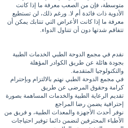
متوسطة، فإن من الصعب معرفة ما إذا كانت 
الأدوية ذات فائدة أم لا. ورغم ذلك، لن تستطيع 
معرفة ما إذا كانت الأعراض التي تنتابك يمكن أن 
تتفاقم شدتها دون أن تتناول الدواء.
نقدم في مجمع الدوحة الطبي الخدمات الطبية 
بجودة هائلة عن طريق الكوادر المؤهلة 
والتكنولوجيا المتقدمة.
في مجمع الدوحة الطبي نهتم بالالتزام وبإحترام 
كرامة وحقوق المرضى عن طريق
تقديم الرعاية الطبية والخدمات المساهمة بصورة 
إحترافية يضمن رضا المراجع
نوفر أحدث الأجهزة والمعدات الطبية، و فريق من 
الأطباء المحترفين لنضمن دائما توفير احتياجات 