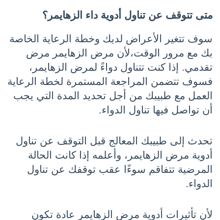
متى تتوقف عن تناول أدوية داء الزهايمر؟
سوف تتغير الأعراض لديك وخطة الرعاية الخاصة 
بك مع مرور الوقت،لأن مرض الزهايمر مرض 
تقدمي. إذا كنت تتناول دواءً لمرض الزهايمر، 
فسوف تتضمن المراجعة المستمرة لخطة الرعاية 
العمل مع طبيبك من أجل تحديد المدة التي يجب 
أن تواصل فيها تناول الدواء.
تحدث إلى طبيبك المعالج قبل التوقف عن تناول 
أدوية مرض الزهايمر، وأعلمه إذا كانت الحالة 
المرضية تتفاقم سوءًا عقب توقفك عن تناول 
الدواء.
لأن تأثيرات أدوية مرض الزهايمر عادة تكون 