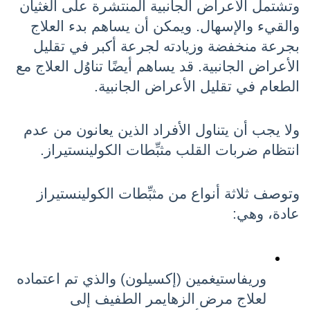
وتشتمل الأعراض الجانبية المنتشرة على الغثيان 
والقيء والإسهال. ويمكن أن يساهم بدء العلاج 
بجرعة منخفضة وزيادته لجرعة أكبر في تقليل 
الأعراض الجانبية. قد يساهم أيضًا تناوُل العلاج مع 
الطعام في تقليل الأعراض الجانبية.
ولا يجب أن يتناول الأفراد الذين يعانون من عدم 
انتظام ضربات القلب مثبِّطات الكولينستيراز.
وتوصف ثلاثة أنواع من مثبِّطات الكولينستيراز 
عادة، وهي:
وريفاستيغمين (إكسيلون) والذي تم اعتماده 
لعلاج مرض الزهايمر الطفيف إلى 