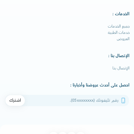
الخدمات :
جميع الخدمات
خدمات الطبية
العروض
الإتصال بنا :
الإتصال بنا
احصل على أحدث عروضنا وأخبارنا :
رقم تليفونك
اشترك