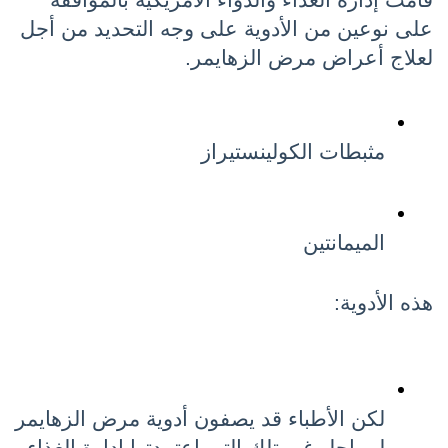
قامت إدارة الغذاء والدواء الأمريكية بالموافقة 
على نوعين من الأدوية على وجه التحديد من أجل 
لعلاج أعراض مرض الزهايمر.
مثبطات الكولينستيراز
الميمانتين
هذه الأدوية:
لكن الأطباء قد يصفون أدوية مرض الزهايمر 