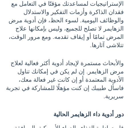
الإستراتيجيات لمساعدتك مؤقتًا في التعامل مع 
فقدان الذاكرة وأزمات التفكير والاستدلال 
والوظائف اليومية. لسوء الحظ، فإن أدوية مرض 
الزهايمر لا تصلح للجميع، وليس بإمكانها علاج 
المرض تمامًا أو إيقاف تقدمه. ومع مرور الوقت، 
تتلاشى آثارها.
والأبحاث مستمرة لإيجاد أدوية أكثر فعالية لعلاج 
مرض الزهايمر. إن لم يكن في إمكانك تناول 
الأدوية المعتمدة أو إن كانت غير فعالة معك، 
فاسأل طبيبك إن كنت مؤهلًا للمشاركة في تجربة 
سريرية.
دور أدوية داء الزهايمر الحالية