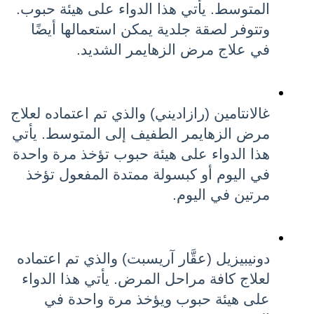
المتوسط. يأتي هذا الدواء على هيئة حبوب. 
وتتوفر لصقة جلدية يمكن استعمالها أيضًا 
في علاج مرض الزهايمر الشديد.
غالانتامين (رازاديني) والذي تم اعتماده لعلاج 
مرض الزهايمر الطفيف إلى المتوسط. يأتي 
هذا الدواء على هيئة حبوب تؤخذ مرة واحدة 
في اليوم أو كبسولة ممتدة المفعول تؤخذ 
مرتين في اليوم.
دونيبيزيل (عقَّار آريسبت) والذي تم اعتماده 
لعلاج كافة مراحل المرض. يأتي هذا الدواء 
على هيئة حبوب ويؤخذ مرة واحدة في 