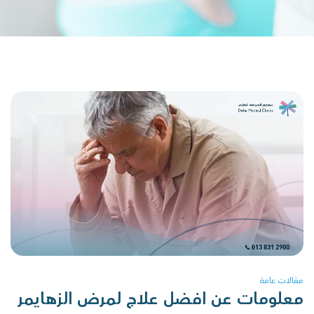
مقالات عامة
معلومات عن افضل علاج لمرض الزهايمر