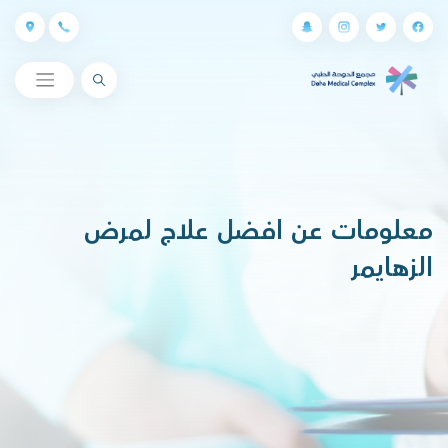
البحث
معلومات عن افضل علاج لمرض
الزهايمر