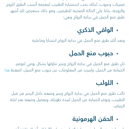
مميزات وعيوب، لذلك يجب استشارة الطبيب لمعرفة أنسب الطرق للزوج
والزوجة، بناءا على الحالة الصحية للطرفين، ومع ذلك سنعرض لكِ أشهر
طرق منع الحمل في بداية الزواج وهي:
الواقي الذكري
ويعد أكثر طرق منع الحمل في بداية الزواج انتشارا وفاعلية
حبوب منع الحمل
ثانِ طرق منع الحمل في بداية الزواج ويتم تناولها بشكل يومي لتوفير
الحماية من الحمل، ولمزيد من المعلومات عن حبوب منع الحمل، اضغط
هنا
اللولب
ثالث طرق منع الحمل في بداية الزواج ويتم وضعه داخل الرحم من قبل
الطبيب، ويوفر الحماية من الحمل لمدة طويلة، ويفضل وضعه بعد ليلة
الزفاف
الحقن الهرمونية