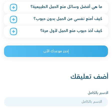
ما هي أفضل وسائل منع الحمل الطبيعية؟
كيف أمنع نفسي من الحمل بدون حبوب؟
كيف آخذ حبوب منع الحمل لأول مرة؟
إحجز موعدك الآن
أضف تعليقك
الاسم بالكامل