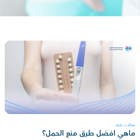
مقالات عامة
ماهي افضل طرق منع الحمل؟