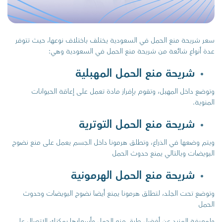
سعر شريحة منع الحمل في السعودية يختلف باختلاف نوعها، حيث تتوفر
عدة أنواع شائعة من شريحة منع الحمل في السعودية وهي:
شريحة منع الحمل المهبلية
وتوضع داخل المهبل، وتقوم بإفراز مادة تعمل على إعاقة الحيوانات
المنوية.
شريحة منع الحمل التوترية
ويتم وضعها في الذراع، وتطلق هرمونا داخل الجسم يعمل على منع نضوج
البويضات وبالتالي يمنع حدوث الحمل
شريحة منع الحمل الهرمونية
وتوضع تحت الجلد، لتطلق هرمونا يمنع أيضا نضوج البويضات وحدوث
الحمل
ولمعرفة المزيد عن أفضل طرق منع الحمل وأسعارها يمكنك الاتصال على