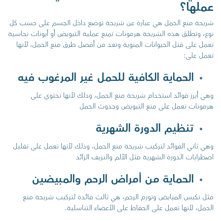
عملها؟
شريحة منع الحمل هي عبارة عن شريحة توضع داخل الجسم على حسب كل
نوع، وتطلق هذه الشريحة هرمونات تمنع عملية التبويض أو أيونات نحاسية
تعمل على قتل الحيوانات المنوية وتعد من أفضل طرق منع الحمل، لأنها
تعمل على:
الحماية الكافية للحمل غير المرغوب فيه
وهي أبرز فوائد استخدام شريحة منع الحمل، وذلك لأنها تحتوي على
هرمونات تعمل على منع التبويض وحدوث الحمل
تنظيم الدورة الشهرية
وهي ثاني الفوائد لتركيب شريحة منع الحمل، وذلك لأنها تعمل على تقليل
اضطرابات الدورة الشهرية مثل الألم والنزيف الزائد
الحماية من أمراض الرحم والمبيضين
مثل تكيس المبايض وتورم الرحم، هي ثالث فائدة لتركيب شريحة منع
الحمل، لأنها تعمل على الحفاظ على الأعضاء التناسلية.