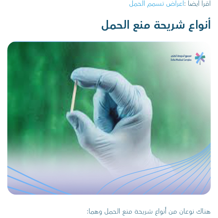
اقرا ايضا :
اعراض تسمم الحمل
أنواع شريحة منع الحمل
هناك نوعان من أنواع شريحة منع الحمل وهما: