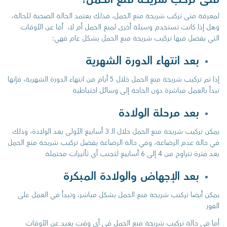
لمعرفة متى تركب شريحة منع الحمل، فذلك يعتمد الحالة الصحية للحالة،
وهل إذا كانت تستخدم وسيلة أخرى لمنع الحمل أم لا، أما عن الأوقات
التي يفضل فيها تركيب شريحة منع الحمل بشكل عام فهي:
بعد انتهاء الدورة الشهرية
إذا تم تركيب شريحة منع الحمل خلال 5 أيام من انتهاء الدورة الشهرية، فإنها
تبدأ بالعمل مباشرة دون الحاجة إلى وسائل احتياطية
بعد مرحلة الولادة
يمكن تركيب شريحة منع الحمل خلال الـ 3 أسابيع الأولى بعد الولادة، وذلك
في حالة عدم الرضاعة، وفي حالة الرضاعة يفضل تركيب شريحة منع الحمل
بعد فترة تتراوح من 4 إلى 6 أسابيع لتجنب أي ثأثيرات محتملة
بعد الإجهاض والولادة المبكرة
يمكن أيضا تركيب شريحة منع الحمل بشكل مباشر، وتبدأ في العمل على
الفور
أما في حالة تركيب شريحة منع الحمل في أي وقت بعيد عن الأوقات