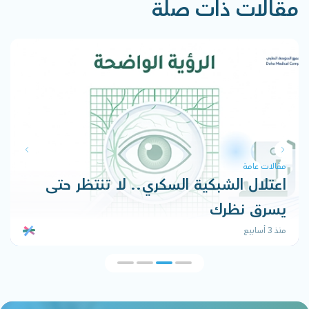
مقالات ذات صلة
مقالات عامة
اعتلال الشبكية السكري.. لا تنتظر حتى
يسرق نظرك
منذ 3 أسابيع