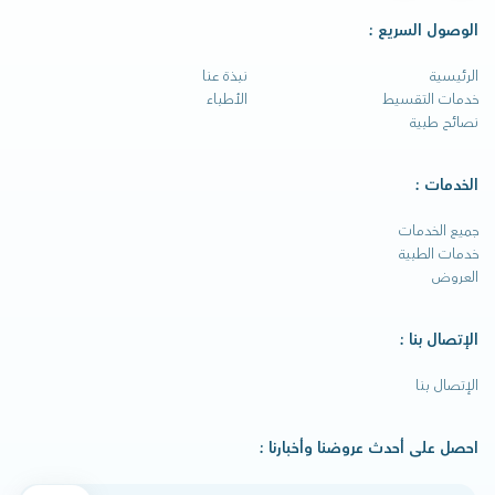
الوصول السريع :
الرئيسية
نبذة عنا
خدمات التقسيط
الأطباء
نصائح طبية
الخدمات :
جميع الخدمات
خدمات الطبية
العروض
الإتصال بنا :
الإتصال بنا
احصل على أحدث عروضنا وأخبارنا :
رقم تليفونك