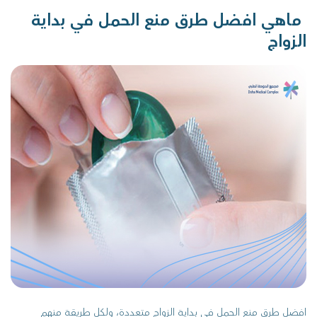
ماهي افضل طرق منع الحمل في بداية
الزواج
افضل طرق منع الحمل في بداية الزواج متعددة، ولكل طريقة منهم