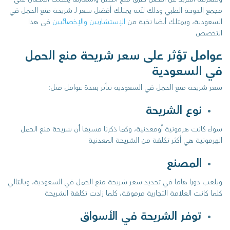
مجمع الدوحة الطبي وذلك لأنه يمتلك أفضل سعر لـ شريحة منع الحمل في
السعودية، ويمتلك أيضا نخبة من
الإستشاريين والإخصائيين
في هذا
التخصص
عوامل تؤثر على سعر شريحة منع الحمل
في السعودية
سعر شريحة منع الحمل في السعودية تتأثر بعدة عوامل مثل:
نوع الشريحة
سواء كانت هرمونية أومعدنية، وكما ذكرنا مسبقا أن شريحة منع الحمل
الهرمونية هي أكثر تكلفة من الشريحة المعدنية
المصنع
ويلعب دورا هاما في تحديد سعر شريحة منع الحمل في السعودية، وبالتالي
كلما كانت العلامة التجارية مرموقة، كلما زادت تكلفة الشريحة
توفر الشريحة في الأسواق