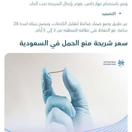
ويتم باستخدام جهاز خاص، يقوم بإدخال الشريحة تحت الجلد
التضميد
عن طريق وضع ضماد ضاغط لتقليل الكدمات، وينصح بتركه لمدة 24
ساعة، مع الحفاظ على نظافة المنطقة من 3 إلى 5 أيام.
سعر شريحة منع الحمل في السعودية