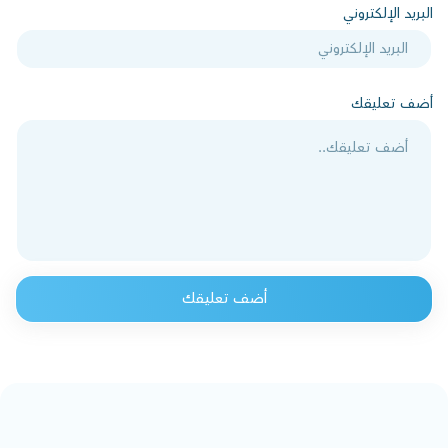
البريد الإلكتروني
أضف تعليقك
أضف تعليقك