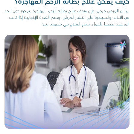
كيف يمكن علاج بطانة الرحم المهاجرة؟
بما أن المرض مزمن، فإن هدف علاج بطانة الرحم المهاجرة يتمحور حول الحد
من الآلام، والسيطرة على انتشار المرض، ودعم القدرة الإنجابية إذا كانت
المريضة تخطط للحمل. يتنوع العلاج في مجمعنا بين: