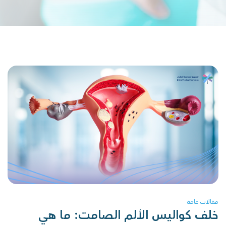
مقالات عامة
خلف كواليس الألم الصامت: ما هي