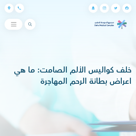
البحث
خلف كواليس الألم الصامت: ما هي
اعراض بطانة الرحم المهاجرة