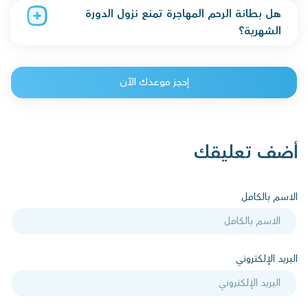
هل بطانة الرحم المهاجرة تمنع نزول الدورة
الشهرية؟
إحجز موعدك الآن
أضف تعليقك
الاسم بالكامل
البريد الإلكتروني