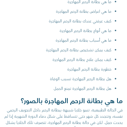
ما هي بطانة الرحم المهاجرة
ما هي اعراض بطانة الرحم المهاجرة
كيف عرفتي عندك بطانة الرحم المهاجرة
ما هي أنواع بطانة الرحم المهاجرة
ما هي أسباب بطانة الرحم المهاجرة
كيف يمكن تشخيص بطانة الرحم المهاجرة
كيف يمكن علاج بطانة الرحم المهاجرة
خطورة بطانة الرحم المهاجرة
هل بطانة الرحم المهاجرة تسبب الوفاة
هل بطانة الرحم المهاجرة تمنع الحمل
ما هي بطانة الرحم المهاجرة بالصور؟
في الحالة الطبيعية، تنمو خلايا شبيهة ببطانة الرحم داخل التجويف الرحمي
نفسه، وتتجدد كل شهر حتى تتساقط على شكل دماء الدورة الشهرية إذا لم
يحدث حمل. لكن في حالة بطانة الرحم المهاجرة، تتصرف تلك الخلايا بشكل