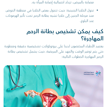
مصابة بالمرض، تزداد احتمالية إصابة المرأة به.
تحول الخلايا الجنينية: حيث تتحول بعض الخلايا في منطقة الحوض
منذ مرحلة الجنين إلى خلايا تشبه بطانة الرحم تحت تأثير الهرمونات
عند البلوغ.
كيف يمكن تشخيص بطانة الرحم
المهاجرة؟
يعتمد الأطباء المختصون لدينا على بروتوكولات تشخيصية دقيقة ومتطورة
حتى يتم توفير الوقت والجهد على المريضة، حيث يشمل تشخيص بطانة
الرحم المهاجرة الخطوات التالية: