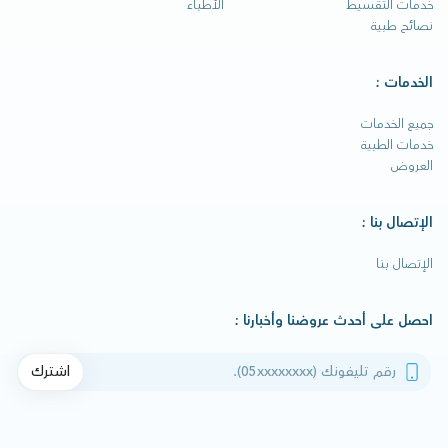
خدمات التقسيط
الأطباء
نصائح طبية
الخدمات :
جميع الخدمات
خدمات الطبية
العروض
الإتصال بنا :
الإتصال بنا
احصل على أحدث عروضنا وأخبارنا :
رقم تليفونك
اشترك