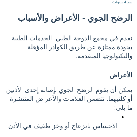
منذ 4 سنوات
الرضح الجوي - الأعراض والأسباب 
نقدم في مجمع الدوحة الطبي  الخدمات الطبية 
بجودة ممتازة عن طريق الكوادر المؤهلة 
والتكنولوجيا المتقدمة.
الأعراض
يمكن أن يقوم الرضح الجوي بإصابة إحدى الأذنين 
أو كلتيهما. تتضمن العلامات والأعراض المنتشرة 
ما يلي:
الاحساس بانزعاج أو وخز طفيف في الأذن