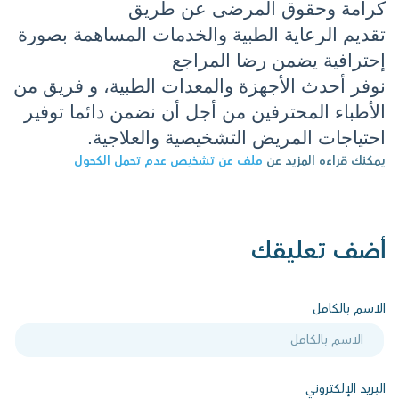
كرامة وحقوق المرضى عن طريق
تقديم الرعاية الطبية والخدمات المساهمة بصورة 
إحترافية يضمن رضا المراجع
نوفر أحدث الأجهزة والمعدات الطبية، و فريق من 
الأطباء المحترفين من أجل أن نضمن دائما توفير 
احتياجات المريض التشخيصية والعلاجية.
يمكنك قراءه المزيد عن
ملف عن تشخيص عدم تحمل الكحول
أضف تعليقك
الاسم بالكامل
البريد الإلكتروني