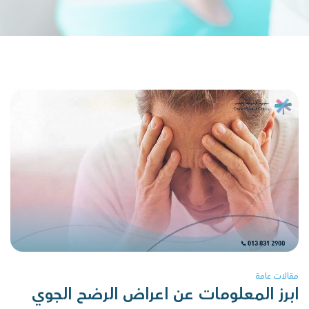
مقالات عامة
ابرز المعلومات عن اعراض الرضح الجوي