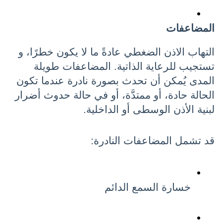
المضاعفات
التهاب الاذن الضغطي عادةً ما لا يكون خطرًا، و 
تستجيب للرعاية الذاتية. المضاعفات طويلة 
المدى يُمكن أن تحدث بصورة نادرة عندما تكون 
الحالة حادة، أو ممتدَّة، أو في حالة حدوث أضرار 
لبنية الأذن الوسطى أو الداخلية.
قد تشمل المضاعفات النادرة:
خسارة السمع الدائم