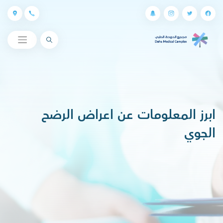
البحث
ابرز المعلومات عن اعراض الرضح
الجوي