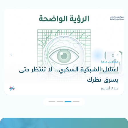
مقالات عامة
اعتلال الشبكية السكري.. لا تنتظر حتى
يسرق نظرك
منذ 3 أسابيع