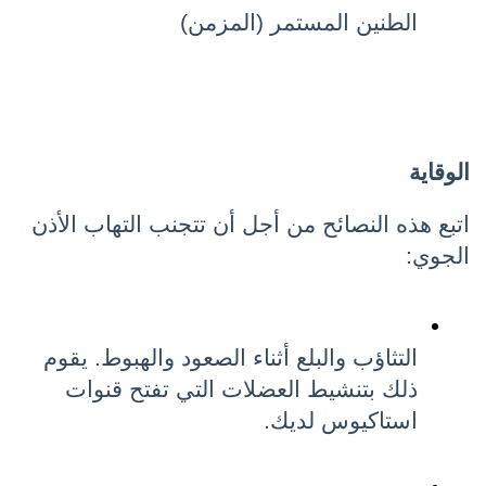
الطنين المستمر (المزمن)
الوقاية
اتبع هذه النصائح من أجل أن تتجنب التهاب الأذن 
الجوي:
التثاؤب والبلع أثناء الصعود والهبوط. يقوم 
ذلك بتنشيط العضلات التي تفتح قنوات 
استاكيوس لديك. 