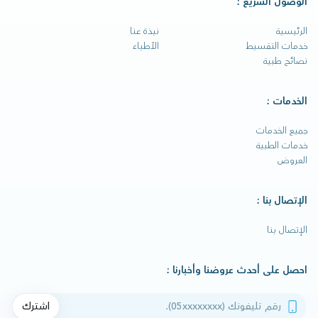
الوصول السريع :
الرئيسية
نبذة عنا
خدمات التقسيط
الأطباء
نصائح طبية
الخدمات :
جميع الخدمات
خدمات الطبية
العروض
الإتصال بنا :
الإتصال بنا
احصل على أحدث عروضنا وأخبارنا :
رقم تليفونك
اشترك