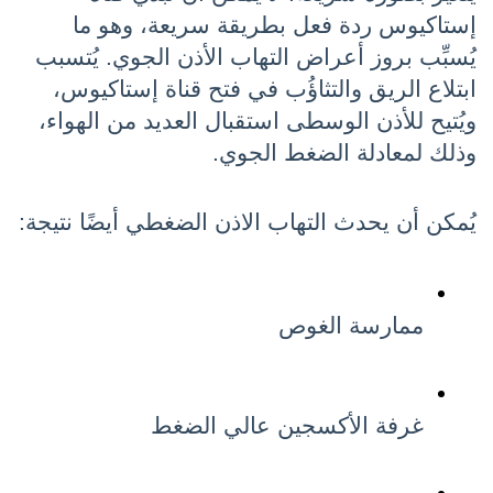
إستاكيوس ردة فعل بطريقة سريعة، وهو ما 
يُسبِّب بروز أعراض التهاب الأذن الجوي. يُتسبب 
ابتلاع الريق والتثاؤُب في فتح قناة إستاكيوس، 
ويُتيح للأذن الوسطى استقبال العديد من الهواء، 
وذلك لمعادلة الضغط الجوي.
يُمكن أن يحدث التهاب الاذن الضغطي أيضًا نتيجة:
ممارسة الغوص
غرفة الأكسجين عالي الضغط