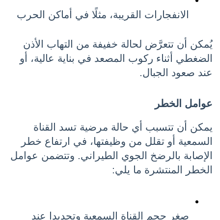
الانفجارات القريبة، مثلًا في أماكن الحرب
يُمكن أن تتعرَّض لحالة خفيفة من التهاب الأذن 
الضغطي أثناء ركوب المصعد في بناية عالية، أو 
عند صعود الجبال.
عوامل الخطر
يمكن أن تتسبب أي حالة مرضية تسد القناة 
السمعية أو تقلل من وظيفتها، في ارتفاع خطر 
الإصابة بالرضخ الجوي الطيراني. وتتضمن عوامل 
الخطر المنتشرة ما يلي:
صغر حجم القناة السمعية وتحديدا عند 