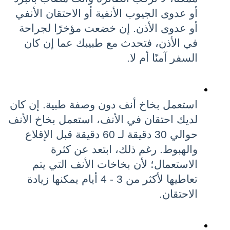
أو عدوى الجيوب الأنفية أو الاحتقان الأنفي 
أو عدوى الأذن. إن خضعت مؤخرًا لجراحة 
في الأذن، فتحدث مع طبيبك عما إن كان 
السفر آمنًا أم لا.
استعمل بخاخ أنف دون وصفة طبية. إن كان 
لديك احتقان في الأنف، استعمل بخاخ الأنف 
حوالي 30 دقيقة لـ 60 دقيقة قبل الإقلاع 
والهبوط. رغم ذلك، ابتعد عن كثرة 
الاستعمال؛ لأن بخاخات الأنف التي يتم 
تعاطيها لأكثر من 3 - 4 أيام يمكنها زيادة 
الاحتقان.