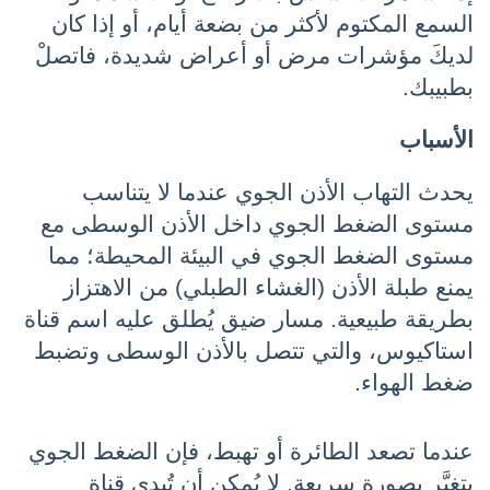
السمع المكتوم لأكثر من بضعة أيام، أو إذا كان 
لديكَ مؤشرات مرض أو أعراض شديدة، فاتصلْ 
بطبيبك.
الأسباب
يحدث التهاب الأذن الجوي عندما لا يتناسب 
مستوى الضغط الجوي داخل الأذن الوسطى مع 
مستوى الضغط الجوي في البيئة المحيطة؛ مما 
يمنع طبلة الأذن (الغشاء الطبلي) من الاهتزاز 
بطريقة طبيعية. مسار ضيق يُطلق عليه اسم قناة 
استاكيوس، والتي تتصل بالأذن الوسطى وتضبط 
ضغط الهواء.
عندما تصعد الطائرة أو تهبط، فإن الضغط الجوي 
يتغيَّر بصورة سريعة. لا يُمكن أن تُبدي قناة 