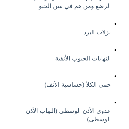
الرضع ومن هم في سن الحبو
نزلات البرد
التهابات الجيوب الأنفية
حمى الكلأ (حساسية الأنف)
عدوى الأذن الوسطى (التهاب الأذن 
الوسطى)