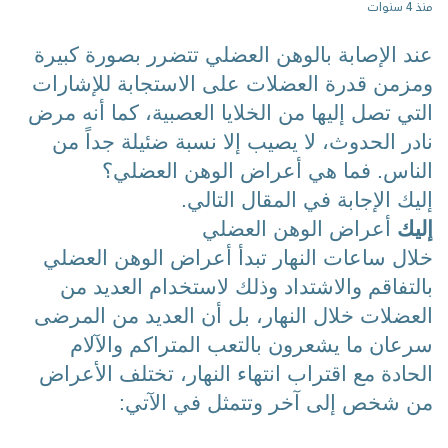
منذ 4 سنوات
عند الإصابة بالوهن العضلي تتضرر بصورة كبيرة 
ومزمن قدرة العضلات على الاستجابة للإشارات 
التي تصل إليها من الخلايا العصبية، كما أنه مرض 
نادر الحدوث، لا يصيب إلا نسبة ضئيلة جداً من 
الناس. فما هي 
أعراض الوهن العضلي؟
إليك الإجابة في المقال التالي. 
إليك 
أعراض الوهن العضلي
خلال ساعات النهار تبدأ 
أعراض الوهن العضلي
بالتفاقم والاشتداد وذلك لاستخدام العديد من 
العضلات خلال النهار، بل أن العديد من المرضى 
سرعان ما يشعرون بالتعب المتراكم والآلام 
الحادة مع اقتراب انتهاء النهار، تختلف الأعراض 
من شخص إلى آخر وتتمثل في الآتي: 