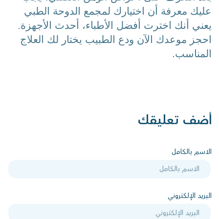
عليك معرفة أن 
اختيارك لمجمع الدوحة الطبي 
يعني أنك اخترت أفضل الأطباء، أحدث الأجهزة.
احجز موعدك الآن ودع الطبيب يختار لك العلاج 
المناسب. 
أضف تعليقك
الاسم بالكامل
البريد الإلكتروني