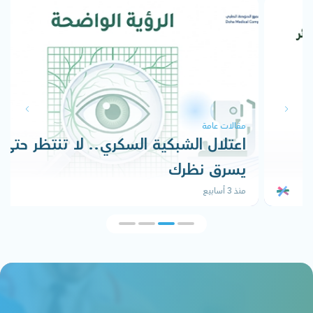
مقالات عامة
اعتلال الشبكية السكري.. لا تنتظر حتى
يسرق نظرك
منذ 3 أسابيع