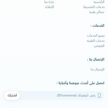
الرئيسية
نبذة عنا
خدمات التقسيط
الأطباء
نصائح طبية
الخدمات :
جميع الخدمات
خدمات الطبية
العروض
الإتصال بنا :
الإتصال بنا
احصل على أحدث عروضنا وأخبارنا :
رقم تليفونك
اشترك