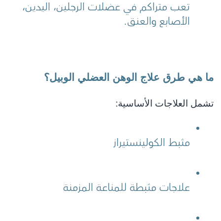
تعب متراكم في عضلات الرجلين، اليدين، 
الأصابع والعنق.
ما هي طرق علاج الوهن العضلي الوبيل؟
تشمل العلاجات الأساسية:
مثبط الكولينستيراز 
علاجات مثبطة للمناعة المزمنة 