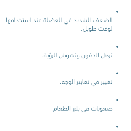
الضعف الشديد في العضلة عند استخدامها 
لوقت طويل.
ترهل الجفون وتشوش الرؤية.
تغيير في تعابير الوجه.
صعوبات في بلع الطعام.