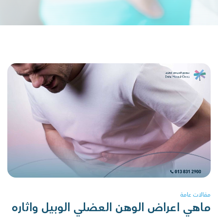
مقالات عامة
ماهي اعراض الوهن العضلي الوبيل واثاره