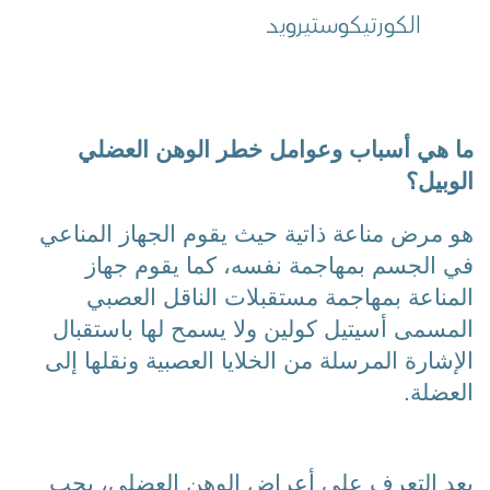
الكورتيكوستيرويد 
ما هي أسباب وعوامل خطر الوهن العضلي 
الوبيل؟
هو مرض مناعة ذاتية حيث يقوم الجهاز المناعي 
في الجسم بمهاجمة نفسه، كما يقوم جهاز 
المناعة بمهاجمة مستقبلات الناقل العصبي 
المسمى أسيتيل كولين ولا يسمح لها باستقبال 
الإشارة المرسلة من الخلايا العصبية ونقلها إلى 
العضلة.
بعد التعرف على 
أعراض الوهن العضلي
، يجب 