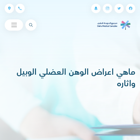
البحث
ماهي اعراض الوهن العضلي الوبيل
واثاره