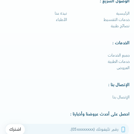
الوصول السريع :
الرئيسية
نبذة عنا
خدمات التقسيط
الأطباء
نصائح طبية
الخدمات :
جميع الخدمات
خدمات الطبية
العروض
الإتصال بنا :
الإتصال بنا
احصل على أحدث عروضنا وأخبارنا :
رقم تليفونك
اشترك