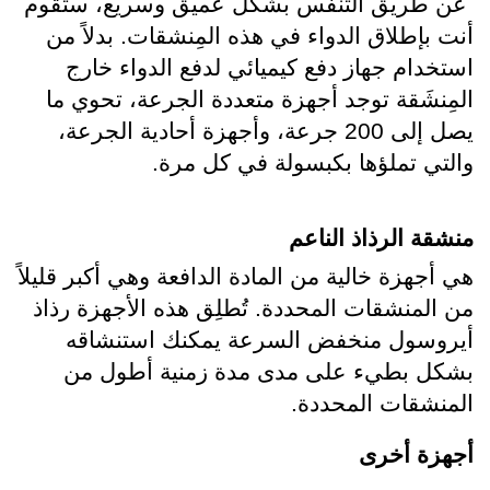
 عن طريق التنفس بشكل عميق وسريع، ستقوم 
أنت بإطلاق الدواء في هذه المِنشقات. بدلاً من 
استخدام جهاز دفع كيميائي لدفع الدواء خارج 
المِنشَقة توجد أجهزة متعددة الجرعة، تحوي ما 
يصل إلى 200 جرعة، وأجهزة أحادية الجرعة، 
والتي تملؤها بكبسولة في كل مرة.
منشقة الرذاذ الناعم
هي أجهزة خالية من المادة الدافعة وهي أكبر قليلاً 
من المنشقات المحددة. تُطلِق هذه الأجهزة رذاذ 
أيروسول منخفض السرعة يمكنك استنشاقه 
بشكل بطيء على مدى مدة زمنية أطول من 
المنشقات المحددة. 
أجهزة أخرى