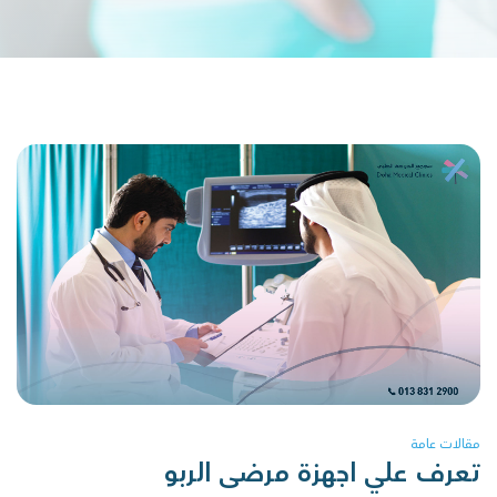
مقالات عامة
تعرف علي اجهزة مرضى الربو