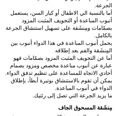
الجرعة.
أما بالنسبة الي الاطفال أو كبار السن، يستعمل 
أنبوب المباعدة أو التجويف المثبت المزود 
بصمّامات ومِنشَقة على تسهيل استنشاق الجرعة 
بالكامل.
يحمل أنبوب المباعدة في هذا الدواء أنبوب بين 
المِنشَقة والفم بعد إطلاقه
أما عن التجويف المثبت المزود بصمّامات فهو 
عبارة عن أنبوب مباعدة مخصص ومزود بصمام 
أحادي الاتجاه للمساعدة على تنظيم تدفق الدواء.
يمكن أن تقوم بالاستنشاق بوتيرة أبطأ، بإطلاق 
الدواء في أنبوب المباعدة. 
ما يزيد الجرعة التي تصل إلى رئتيك.  
مِنشَقة المسحوق الجاف