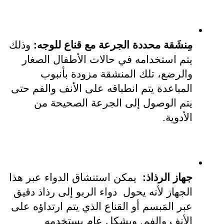
مِنشَقة محددة الجرعة مع قناع للوجه:
 وذلك 
يتم استخدامه في حالات الأطفال الصغار 
والرضع، تلك المنشقة مزودة بأنبوب 
المباعدة يتم انطباقه على الأنف والفم حتى 
يتم الوصول إلى الجرعة الصحيحة من 
الأدوية. 
جهاز الرذاذ: 
 يمكن استنشاق الدواء عبر هذا 
الجهاز لأنه يحول  دواء الربو إلى رذاذ دقيق 
عبر المَبسم أو القناع الذي يتم ارتداؤه على 
الأنف والفم. وبشكل عام يستخدمه 