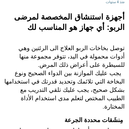
منذ 4 سنوات
أجهزة استنشاق المخصصة لمرضى 
الربو: أي جهاز هو المناسب لك
توصل بخاخات الربو العلاج الى الرئتين وهي 
أدوات محمولة في اليد، تتوفر مجموعة منها 
للسيطرة على أعراض ذلك المرض. 
  يجب عليك الموازنة بين الدواء الصحيح ونوع 
البخاخة التي تلائمك وتحديد قدرتك في استخدامها 
بشكل صحيح، يجب عليك تلقي التدريب مع 
الطبيب المختص لتعلم مدى استخدام الأداة 
المختارة.
مِنشَقات محددة الجرعة