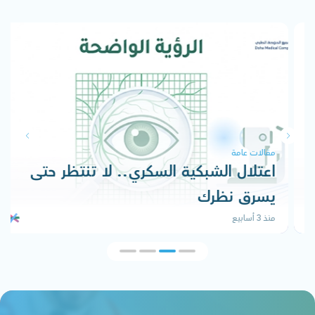
مقالات عامة
اعتلال الشبكية السكري.. لا تنتظر حتى
يسرق نظرك
منذ 3 أسابيع