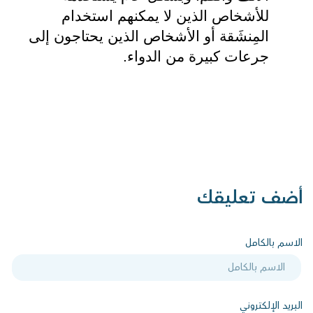
للأشخاص الذين لا يمكنهم استخدام 
المِنشَقة أو الأشخاص الذين يحتاجون إلى 
جرعات كبيرة من الدواء.
أضف تعليقك
الاسم بالكامل
البريد الإلكتروني